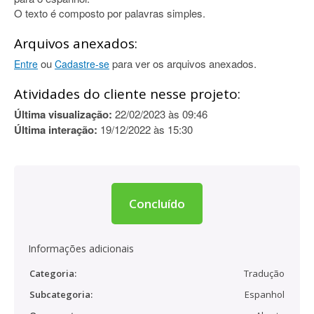
O texto é composto por palavras simples.
Arquivos anexados:
ou
para ver os arquivos anexados.
Entre
Cadastre-se
Atividades do cliente nesse projeto:
Última visualização:
22/02/2023 às 09:46
Última interação:
19/12/2022 às 15:30
Concluído
Informações adicionais
Categoria:
Tradução
Subcategoria:
Espanhol