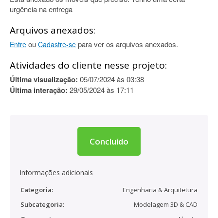
urgência na entrega
Arquivos anexados:
ou
para ver os arquivos anexados.
Entre
Cadastre-se
Atividades do cliente nesse projeto:
Última visualização:
05/07/2024 às 03:38
Última interação:
29/05/2024 às 17:11
Concluído
Informações adicionais
Categoria:
Engenharia & Arquitetura
Subcategoria:
Modelagem 3D & CAD