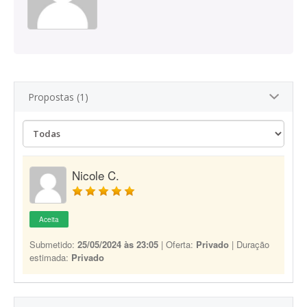
Propostas (1)
Nicole C.
Aceita
Submetido:
25/05/2024 às 23:05
| Oferta:
Privado
| Duração
estimada:
Privado