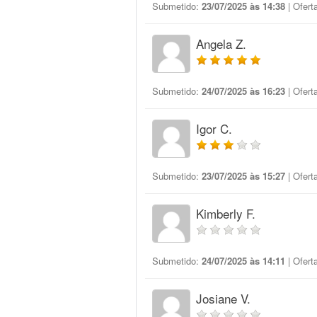
Submetido:
23/07/2025 às 14:38
| Ofert
Angela Z.
Submetido:
24/07/2025 às 16:23
| Ofert
Igor C.
Submetido:
23/07/2025 às 15:27
| Ofert
Kimberly F.
Submetido:
24/07/2025 às 14:11
| Ofert
Josiane V.