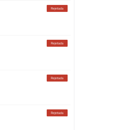
Rejeitada
Rejeitada
Rejeitada
Rejeitada