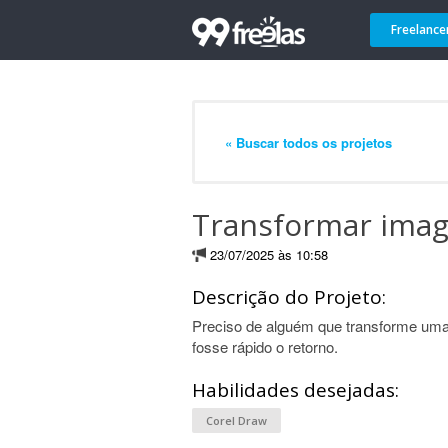
Freelance
« Buscar todos os projetos
Transformar imag
23/07/2025 às 10:58
Descrição do Projeto:
Preciso de alguém que transforme uma
fosse rápido o retorno.
Habilidades desejadas:
Corel Draw