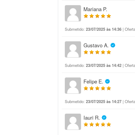
Mariana P.
Submetido:
23/07/2025 às 14:36
| Ofert
Gustavo A.
Submetido:
23/07/2025 às 14:42
| Ofert
Felipe E.
Submetido:
23/07/2025 às 14:27
| Ofert
Iauri R.