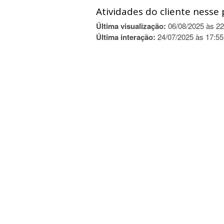
Atividades do cliente nesse 
Última visualização:
06/08/2025 às 22
Última interação:
24/07/2025 às 17:55