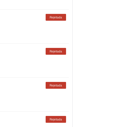
Rejeitada
Rejeitada
Rejeitada
Rejeitada