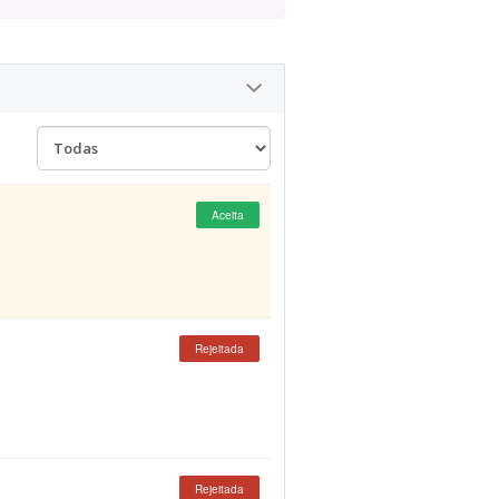
Aceita
Rejeitada
Rejeitada