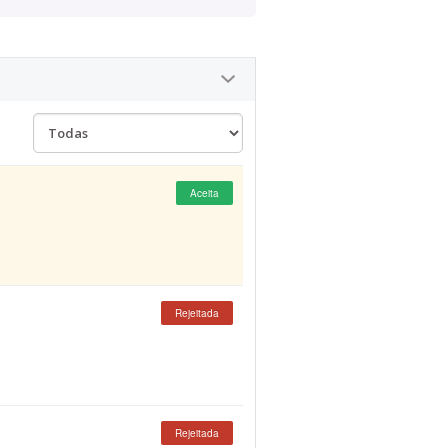
Aceita
Rejeitada
Rejeitada