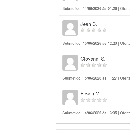
Submetido:
14/06/2026 às 01:28
| Ofert
Jean C.
Submetido:
15/06/2026 às 12:20
| Ofert
Giovanni S.
Submetido:
15/06/2026 às 11:27
| Ofert
Edson M.
Submetido:
14/06/2026 às 13:35
| Ofert