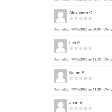
Alexandro C.
Submetido:
14/06/2026 às 04:05
| Ofert
Leo F.
Submetido:
14/06/2026 às 12:52
| Ofert
Natan S.
Submetido:
13/06/2026 às 11:28
| Ofert
Jose V.