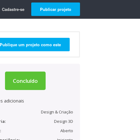
Cadastre-se
Publicar projeto
Publique um projeto como este
Concluído
s adicionais
Design & Criação
ia:
Design 3D
:
Aberto