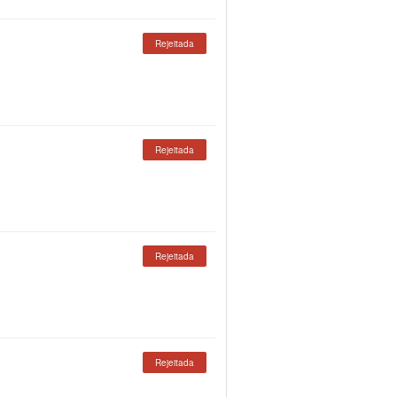
Rejeitada
Rejeitada
Rejeitada
Rejeitada