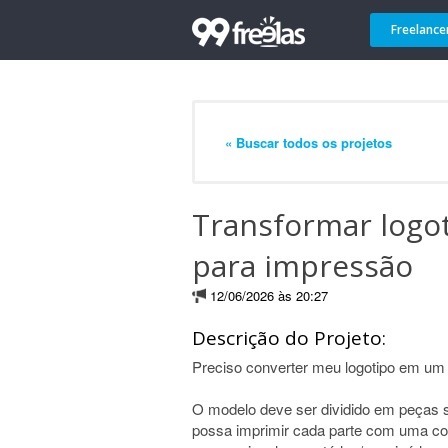
Freelance
« Buscar todos os projetos
Transformar logo
para impressão
12/06/2026 às 20:27
Descrição do Projeto:
Preciso converter meu logotipo em um
O modelo deve ser dividido em peças s
possa imprimir cada parte com uma cor