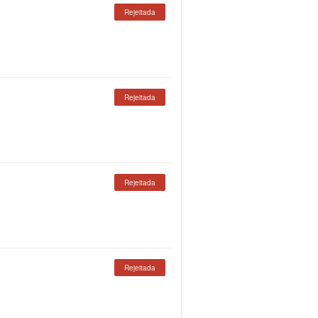
Rejeitada
Rejeitada
Rejeitada
Rejeitada