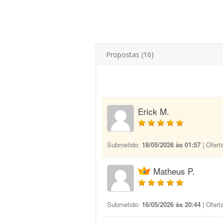
Propostas (16)
Erick M.
Submetido:
18/05/2026 às 01:57
| Ofert
Matheus P.
Submetido:
16/05/2026 às 20:44
| Ofert