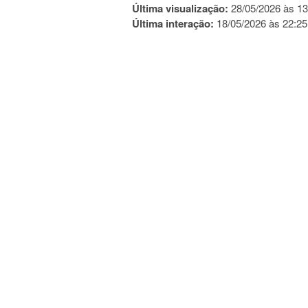
Última visualização:
28/05/2026 às 13
Última interação:
18/05/2026 às 22:25