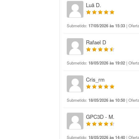
Luã D.
Submetido:
17/05/2026 às 15:33
| Ofert
Rafael D
Submetido:
18/05/2026 às 19:02
| Ofert
Cris_rm
Submetido:
18/05/2026 às 10:50
| Ofert
GPC3D - M.
Submetido:
18/05/2026 às 14:40
| Ofert