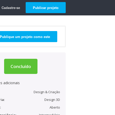
Cadastre-se
Publicar projeto
Publique um projeto como este
Concluído
s adicionais
Design & Criação
ia:
Design 3D
:
Aberto