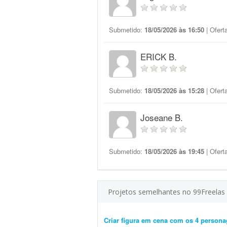
Submetido:
18/05/2026 às 16:50
| Ofert
ERICK B.
Submetido:
18/05/2026 às 15:28
| Ofert
Joseane B.
Submetido:
18/05/2026 às 19:45
| Ofert
Projetos semelhantes no 99Freelas
Criar figura em cena com os 4 person