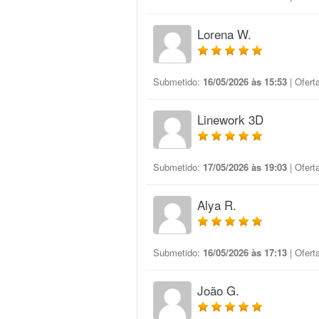
Lorena W.
Submetido:
16/05/2026 às 15:53
| Ofert
Linework 3D
Submetido:
17/05/2026 às 19:03
| Ofert
Alya R.
Submetido:
16/05/2026 às 17:13
| Ofert
João G.