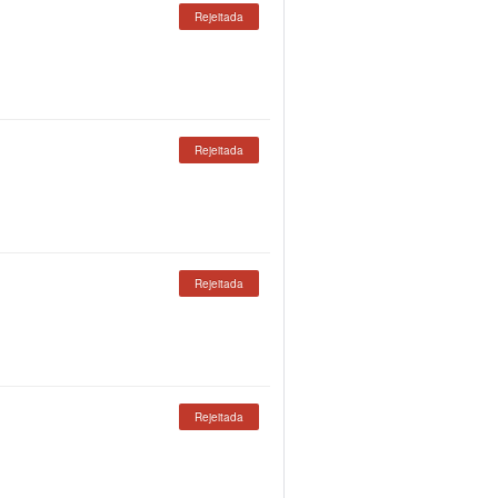
Rejeitada
Rejeitada
Rejeitada
Rejeitada