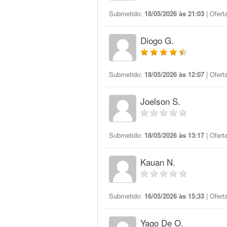
Submetido:
18/05/2026 às 21:03
| Ofert
Diogo G.
Submetido:
18/05/2026 às 12:07
| Ofert
Joelson S.
Submetido:
18/05/2026 às 13:17
| Ofert
Kauan N.
Submetido:
16/05/2026 às 15:33
| Ofert
Yago De O.