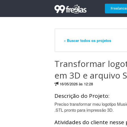
Freelance
« Buscar todos os projetos
Transformar logo
em 3D e arquivo 
16/05/2026 às 12:28
Descrição do Projeto:
Preciso transformar meu logotipo Mus
.STL pronto para impressão 3D.
Atividades do cliente nesse 