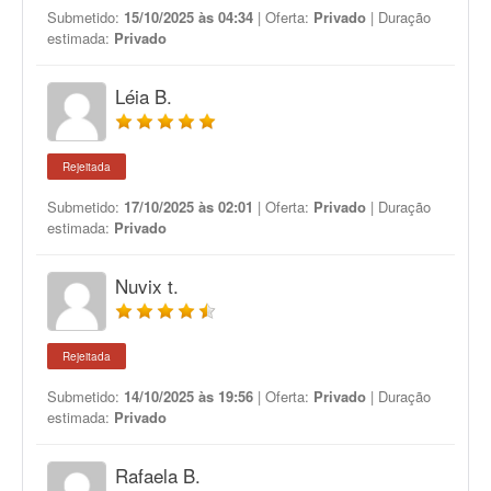
Submetido:
15/10/2025 às 04:34
| Oferta:
Privado
| Duração
estimada:
Privado
Léia B.
Rejeitada
Submetido:
17/10/2025 às 02:01
| Oferta:
Privado
| Duração
estimada:
Privado
Nuvix t.
Rejeitada
Submetido:
14/10/2025 às 19:56
| Oferta:
Privado
| Duração
estimada:
Privado
Rafaela B.