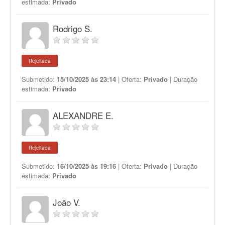
estimada:
Privado
Rodrigo S.
Rejeitada
Submetido:
15/10/2025 às 23:14
| Oferta:
Privado
| Duração
estimada:
Privado
ALEXANDRE E.
Rejeitada
Submetido:
16/10/2025 às 19:16
| Oferta:
Privado
| Duração
estimada:
Privado
João V.