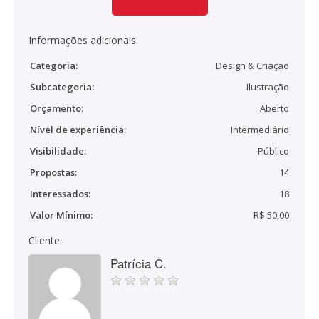
Informações adicionais
Categoria:
Design & Criação
Subcategoria:
Ilustração
Orçamento:
Aberto
Nível de experiência:
Intermediário
Visibilidade:
Público
Propostas:
14
Interessados:
18
Valor Mínimo:
R$ 50,00
Cliente
Patrícia C.