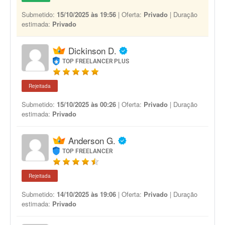
Submetido:
15/10/2025 às 19:56
| Oferta:
Privado
| Duração
estimada:
Privado
Dickinson D.
TOP FREELANCER PLUS
Rejeitada
Submetido:
15/10/2025 às 00:26
| Oferta:
Privado
| Duração
estimada:
Privado
Anderson G.
TOP FREELANCER
Rejeitada
Submetido:
14/10/2025 às 19:06
| Oferta:
Privado
| Duração
estimada:
Privado