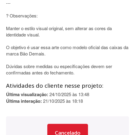
---
? Observações:
Manter o estilo visual original, sem alterar as cores da
identidade visual.
O objetivo é usar essa arte como modelo oficial das caixas da
marca Bão Demais.
Dúvidas sobre medidas ou especificações devem ser
confirmadas antes do fechamento.
Atividades do cliente nesse projeto:
Última visualização:
24/10/2025 às 13:48
Última interação:
21/10/2025 às 18:18
Cancelado