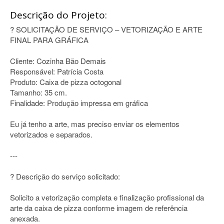
Descrição do Projeto:
? SOLICITAÇÃO DE SERVIÇO – VETORIZAÇÃO E ARTE
FINAL PARA GRÁFICA
Cliente: Cozinha Bão Demais
Responsável: Patrícia Costa
Produto: Caixa de pizza octogonal
Tamanho: 35 cm.
Finalidade: Produção impressa em gráfica
Eu já tenho a arte, mas preciso enviar os elementos
vetorizados e separados.
---
? Descrição do serviço solicitado:
Solicito a vetorização completa e finalização profissional da
arte da caixa de pizza conforme imagem de referência
anexada.