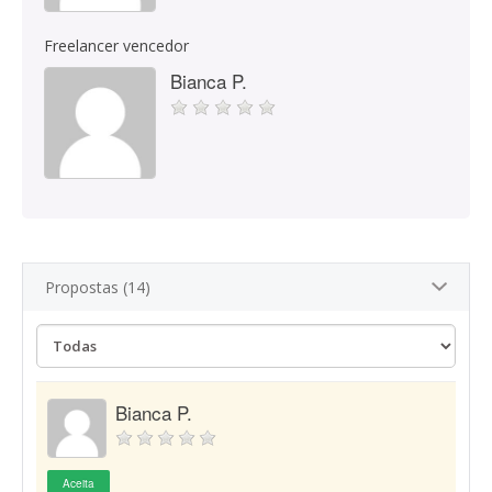
Freelancer vencedor
Bianca P.
Propostas (14)
Bianca P.
Aceita