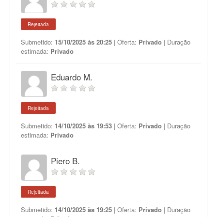
Rejeitada
Submetido:
15/10/2025 às 20:25
| Oferta:
Privado
| Duração
estimada:
Privado
Eduardo M.
Rejeitada
Submetido:
14/10/2025 às 19:53
| Oferta:
Privado
| Duração
estimada:
Privado
Piero B.
Rejeitada
Submetido:
14/10/2025 às 19:25
| Oferta:
Privado
| Duração