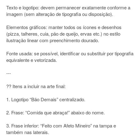
Texto e logotipo: devem permanecer exatamente conforme a
imagem (sem alteração de tipografia ou disposição).
Elementos gráficos: manter todos os ícones e desenhos
(pizza, talheres, cuia, pão de queijo, ervas etc.) no estilo
ilustração linear com preenchimento dourado.
Fonte usada: se possível, identificar ou substituir por tipografia
equivalente e vetorizada.
---
?? Itens a incluir na arte final:
1. Logotipo “Bão Demais” centralizado.
2. Frase: “Comida que abraça!” abaixo do nome.
3. Frase inferior: “Feito com Afeto Mineiro” na tampa e
também nas laterais.