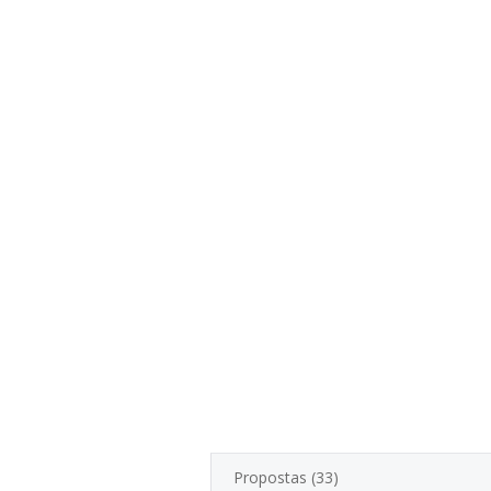
Propostas (33)