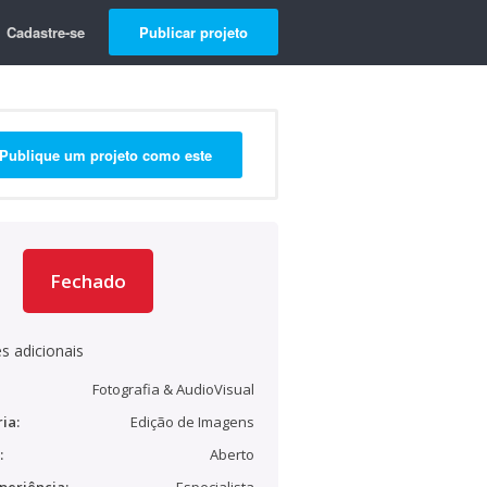
Cadastre-se
Publicar projeto
Publique um projeto como este
Fechado
s adicionais
Fotografia & AudioVisual
ia:
Edição de Imagens
:
Aberto