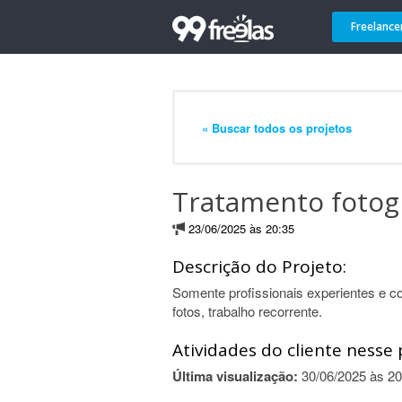
Freelance
« Buscar todos os projetos
Tratamento fotog
23/06/2025 às 20:35
Descrição do Projeto:
Somente profissionais experientes e c
fotos, trabalho recorrente.
Atividades do cliente nesse 
Última visualização:
30/06/2025 às 20