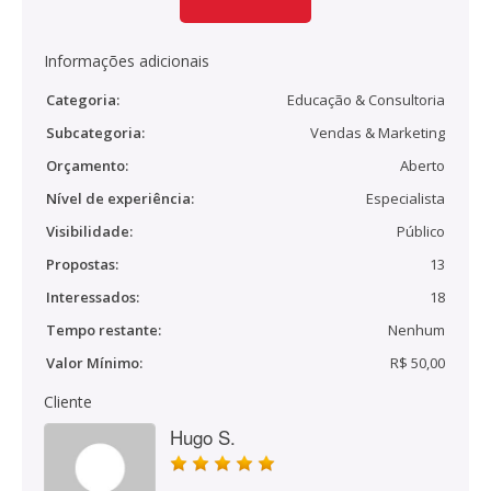
Informações adicionais
Categoria:
Educação & Consultoria
Subcategoria:
Vendas & Marketing
Orçamento:
Aberto
Nível de experiência:
Especialista
Visibilidade:
Público
Propostas:
13
Interessados:
18
Tempo restante:
Nenhum
Valor Mínimo:
R$ 50,00
Cliente
Hugo S.