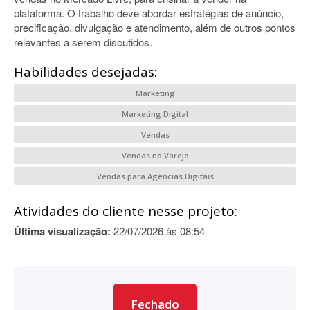
plataforma. O trabalho deve abordar estratégias de anúncio,
precificação, divulgação e atendimento, além de outros pontos
relevantes a serem discutidos.
Habilidades desejadas:
Marketing
Marketing Digital
Vendas
Vendas no Varejo
Vendas para Agências Digitais
Atividades do cliente nesse projeto:
Última visualização:
22/07/2026 às 08:54
Fechado