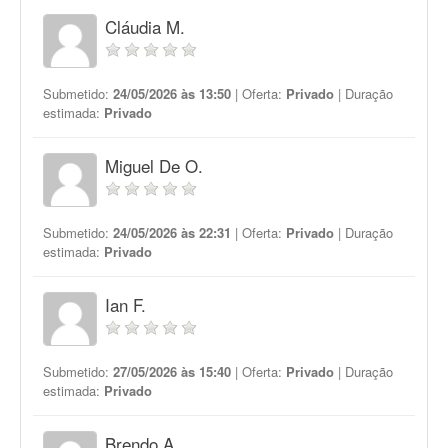
Cláudia M.
Submetido:
24/05/2026 às 13:50
| Oferta:
Privado
| Duração
estimada:
Privado
Miguel De O.
Submetido:
24/05/2026 às 22:31
| Oferta:
Privado
| Duração
estimada:
Privado
Ian F.
Submetido:
27/05/2026 às 15:40
| Oferta:
Privado
| Duração
estimada:
Privado
Brendo A.