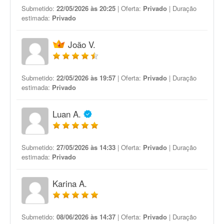
Submetido:
22/05/2026 às 20:25
| Oferta:
Privado
| Duração
estimada:
Privado
João V.
Submetido:
22/05/2026 às 19:57
| Oferta:
Privado
| Duração
estimada:
Privado
Luan A.
Submetido:
27/05/2026 às 14:33
| Oferta:
Privado
| Duração
estimada:
Privado
Karina A.
Submetido:
08/06/2026 às 14:37
| Oferta:
Privado
| Duração