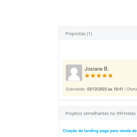
Propostas (1)
Josiane B.
Submetido:
03/12/2023 às 18:41
| Ofert
Projetos semelhantes no 99Freelas
Criação de landing page para venda de