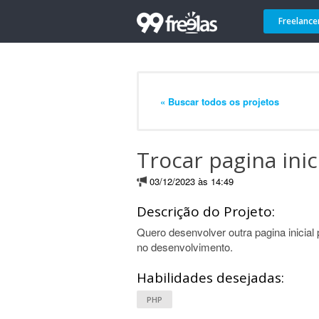
Freelance
« Buscar todos os projetos
Trocar pagina inic
03/12/2023 às 14:49
Descrição do Projeto:
Quero desenvolver outra pagina inicial
no desenvolvimento.
Habilidades desejadas:
PHP