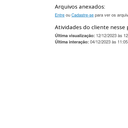
Arquivos anexados:
ou
para ver os arqui
Entre
Cadastre-se
Atividades do cliente nesse 
Última visualização:
12/12/2023 às 12
Última interação:
04/12/2023 às 11:05