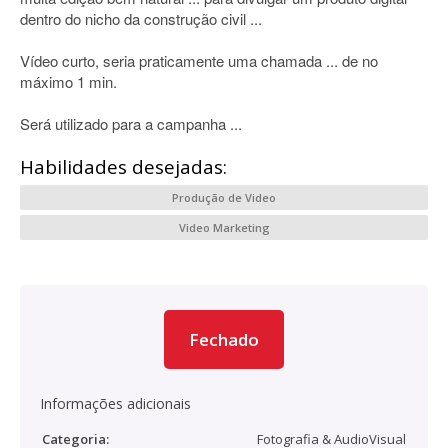
dentro do nicho da construção civil ...
Vídeo curto, seria praticamente uma chamada ... de no
máximo 1 min.
Será utilizado para a campanha ...
Habilidades desejadas:
Produção de Video
Video Marketing
Fechado
Informações adicionais
Categoria:
Fotografia & AudioVisual