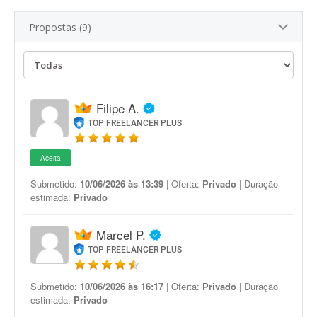
Propostas (9)
Filipe A.
TOP FREELANCER PLUS
Aceita
Submetido:
10/06/2026 às 13:39
| Oferta:
Privado
| Duração
estimada:
Privado
Marcel P.
TOP FREELANCER PLUS
Submetido:
10/06/2026 às 16:17
| Oferta:
Privado
| Duração
estimada:
Privado