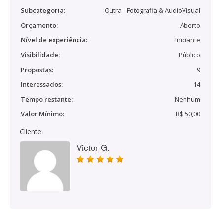
Subcategoria:
Outra - Fotografia & AudioVisual
Orçamento:
Aberto
Nível de experiência:
Iniciante
Visibilidade:
Público
Propostas:
9
Interessados:
14
Tempo restante:
Nenhum
Valor Mínimo:
R$ 50,00
Cliente
Victor G.