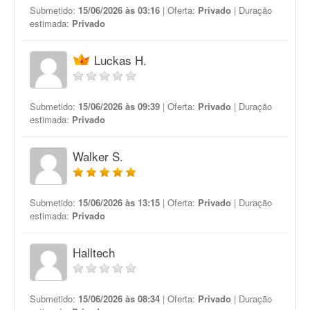
Submetido:
15/06/2026 às 03:16
| Oferta:
Privado
| Duração
estimada:
Privado
Luckas H.
Submetido:
15/06/2026 às 09:39
| Oferta:
Privado
| Duração
estimada:
Privado
Walker S.
Submetido:
15/06/2026 às 13:15
| Oferta:
Privado
| Duração
estimada:
Privado
Halltech
Submetido:
15/06/2026 às 08:34
| Oferta:
Privado
| Duração