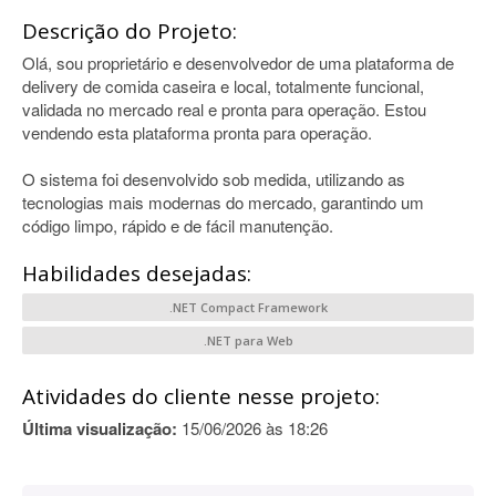
Descrição do Projeto:
Olá, sou proprietário e desenvolvedor de uma plataforma de
delivery de comida caseira e local, totalmente funcional,
validada no mercado real e pronta para operação. Estou
vendendo esta plataforma pronta para operação.
O sistema foi desenvolvido sob medida, utilizando as
tecnologias mais modernas do mercado, garantindo um
código limpo, rápido e de fácil manutenção.
Habilidades desejadas:
.NET Compact Framework
.NET para Web
Atividades do cliente nesse projeto:
Última visualização:
15/06/2026 às 18:26