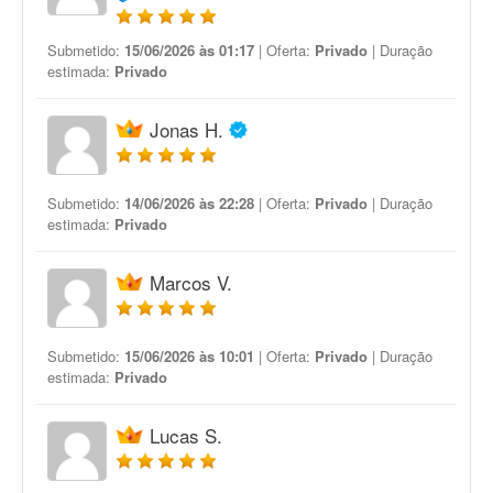
Submetido:
15/06/2026 às 01:17
| Oferta:
Privado
| Duração
estimada:
Privado
Jonas H.
Submetido:
14/06/2026 às 22:28
| Oferta:
Privado
| Duração
estimada:
Privado
Marcos V.
Submetido:
15/06/2026 às 10:01
| Oferta:
Privado
| Duração
estimada:
Privado
Lucas S.