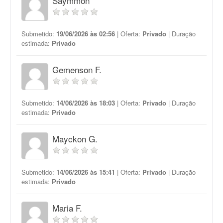
Saymmon
Submetido:
19/06/2026 às 02:56
| Oferta:
Privado
| Duração
estimada:
Privado
Gemenson F.
Submetido:
14/06/2026 às 18:03
| Oferta:
Privado
| Duração
estimada:
Privado
Mayckon G.
Submetido:
14/06/2026 às 15:41
| Oferta:
Privado
| Duração
estimada:
Privado
Maria F.