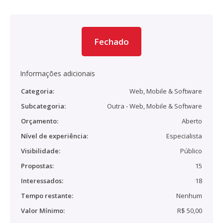
Fechado
Informações adicionais
Categoria:
Web, Mobile & Software
Subcategoria:
Outra - Web, Mobile & Software
Orçamento:
Aberto
Nível de experiência:
Especialista
Visibilidade:
Público
Propostas:
15
Interessados:
18
Tempo restante:
Nenhum
Valor Mínimo:
R$ 50,00