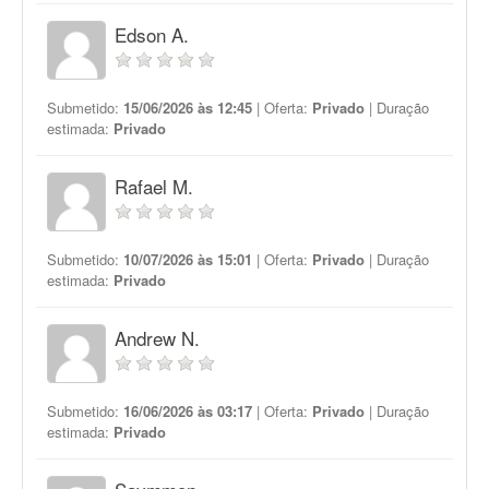
Edson A.
Submetido:
15/06/2026 às 12:45
| Oferta:
Privado
| Duração
estimada:
Privado
Rafael M.
Submetido:
10/07/2026 às 15:01
| Oferta:
Privado
| Duração
estimada:
Privado
Andrew N.
Submetido:
16/06/2026 às 03:17
| Oferta:
Privado
| Duração
estimada:
Privado