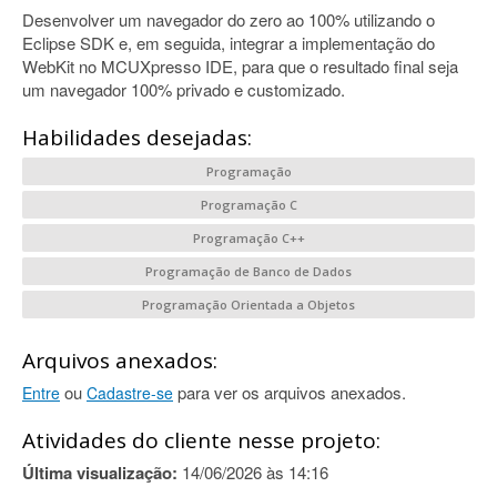
Desenvolver um navegador do zero ao 100% utilizando o
Eclipse SDK e, em seguida, integrar a implementação do
WebKit no MCUXpresso IDE, para que o resultado final seja
um navegador 100% privado e customizado.
Habilidades desejadas:
Programação
Programação C
Programação C++
Programação de Banco de Dados
Programação Orientada a Objetos
Arquivos anexados:
ou
para ver os arquivos anexados.
Entre
Cadastre-se
Atividades do cliente nesse projeto:
Última visualização:
14/06/2026 às 14:16