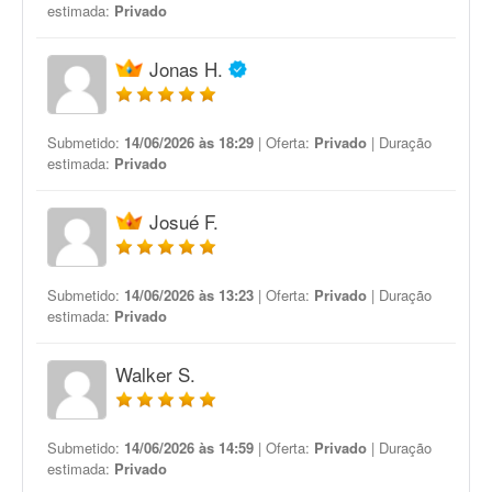
estimada:
Privado
Jonas H.
Submetido:
14/06/2026 às 18:29
| Oferta:
Privado
| Duração
estimada:
Privado
Josué F.
Submetido:
14/06/2026 às 13:23
| Oferta:
Privado
| Duração
estimada:
Privado
Walker S.
Submetido:
14/06/2026 às 14:59
| Oferta:
Privado
| Duração
estimada:
Privado