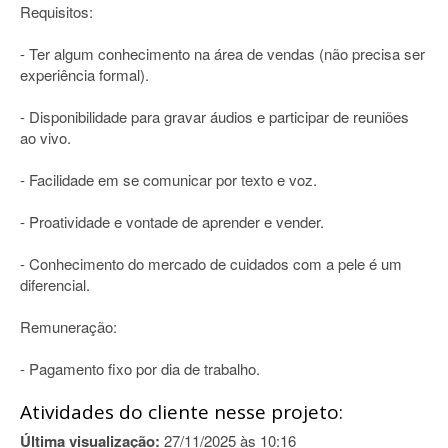
Requisitos:
- Ter algum conhecimento na área de vendas (não precisa ser
experiência formal).
- Disponibilidade para gravar áudios e participar de reuniões
ao vivo.
- Facilidade em se comunicar por texto e voz.
- Proatividade e vontade de aprender e vender.
- Conhecimento do mercado de cuidados com a pele é um
diferencial.
Remuneração:
- Pagamento fixo por dia de trabalho.
Atividades do cliente nesse projeto:
Última visualização:
27/11/2025 às 10:16