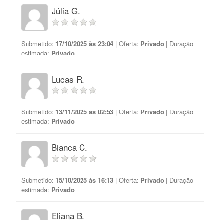
Júlia G.
Submetido:
17/10/2025 às 23:04
| Oferta:
Privado
| Duração
estimada:
Privado
Lucas R.
Submetido:
13/11/2025 às 02:53
| Oferta:
Privado
| Duração
estimada:
Privado
Bianca C.
Submetido:
15/10/2025 às 16:13
| Oferta:
Privado
| Duração
estimada:
Privado
Eliana B.