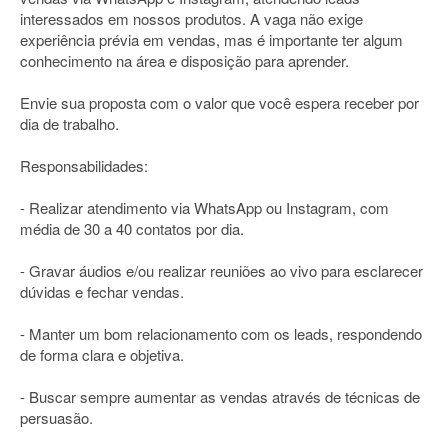
interessados em nossos produtos. A vaga não exige
experiência prévia em vendas, mas é importante ter algum
conhecimento na área e disposição para aprender.
Envie sua proposta com o valor que você espera receber por
dia de trabalho.
Responsabilidades:
- Realizar atendimento via WhatsApp ou Instagram, com
média de 30 a 40 contatos por dia.
- Gravar áudios e/ou realizar reuniões ao vivo para esclarecer
dúvidas e fechar vendas.
- Manter um bom relacionamento com os leads, respondendo
de forma clara e objetiva.
- Buscar sempre aumentar as vendas através de técnicas de
persuasão.