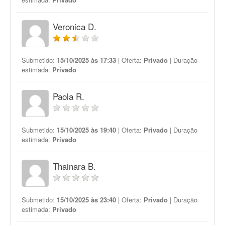
Veronica D.
Submetido:
15/10/2025 às 17:33
| Oferta:
Privado
| Duração
estimada:
Privado
Paola R.
Submetido:
15/10/2025 às 19:40
| Oferta:
Privado
| Duração
estimada:
Privado
Thainara B.
Submetido:
15/10/2025 às 23:40
| Oferta:
Privado
| Duração
estimada:
Privado