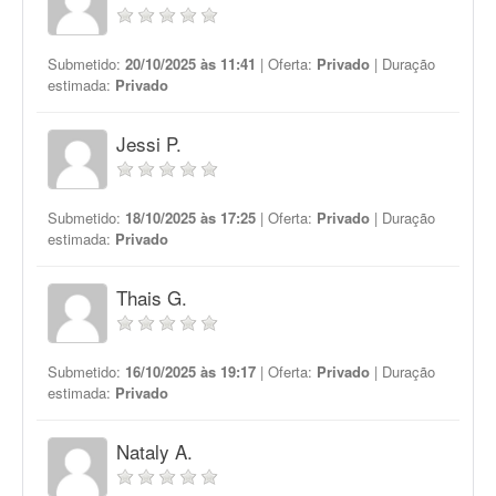
Submetido:
20/10/2025 às 11:41
| Oferta:
Privado
| Duração
estimada:
Privado
Jessi P.
Submetido:
18/10/2025 às 17:25
| Oferta:
Privado
| Duração
estimada:
Privado
Thais G.
Submetido:
16/10/2025 às 19:17
| Oferta:
Privado
| Duração
estimada:
Privado
Nataly A.