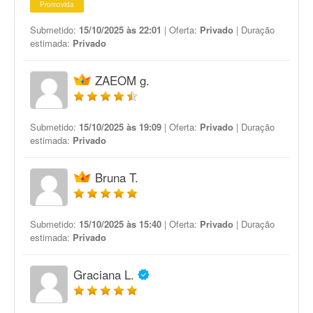
Promovida
Submetido:
15/10/2025 às 22:01
| Oferta:
Privado
| Duração
estimada:
Privado
ZAEOM g.
Submetido:
15/10/2025 às 19:09
| Oferta:
Privado
| Duração
estimada:
Privado
Bruna T.
Submetido:
15/10/2025 às 15:40
| Oferta:
Privado
| Duração
estimada:
Privado
Graciana L.