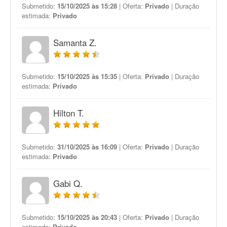
Submetido:
15/10/2025 às 15:28
| Oferta:
Privado
| Duração
estimada:
Privado
Samanta Z.
Submetido:
15/10/2025 às 15:35
| Oferta:
Privado
| Duração
estimada:
Privado
Hilton T.
Submetido:
31/10/2025 às 16:09
| Oferta:
Privado
| Duração
estimada:
Privado
Gabi Q.
Submetido:
15/10/2025 às 20:43
| Oferta:
Privado
| Duração
estimada:
Privado