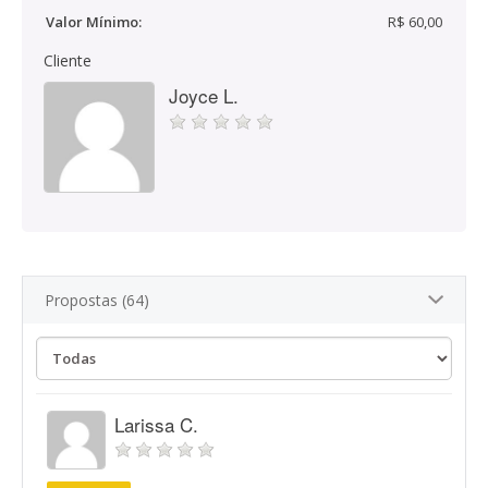
Valor Mínimo:
R$ 60,00
Cliente
Joyce L.
Propostas (64)
Larissa C.