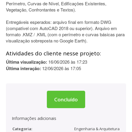
Perímetro, Curvas de Nível, Edificações Existentes,
Vegetação, Confrontantes e Textos).
Entregáveis esperados: arquivo final em formato DWG
(compatível com AutoCAD 2018 ou superior). Arquivo em
formato .KMZ / .KML (com o perímetro e curvas básicas para
visualização sobreposta no Google Earth).
Atividades do cliente nesse projeto:
Última visualização:
16/06/2026 às 17:23
Última interação:
12/06/2026 às 17:05
Concluído
Informações adicionais
Categoria:
Engenharia & Arquitetura