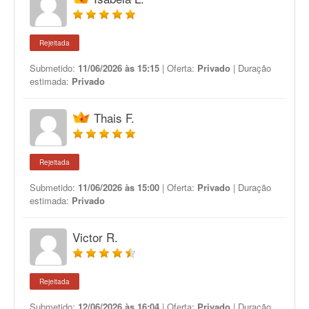
Rejeitada
Submetido:
11/06/2026 às 15:15
| Oferta:
Privado
| Duração
estimada:
Privado
Thais F.
Rejeitada
Submetido:
11/06/2026 às 15:00
| Oferta:
Privado
| Duração
estimada:
Privado
Victor R.
Rejeitada
Submetido:
12/06/2026 às 16:04
| Oferta:
Privado
| Duração