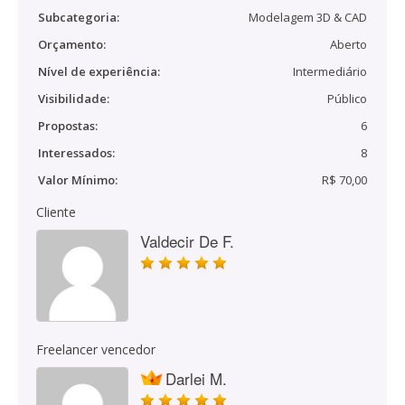
Subcategoria:
Modelagem 3D & CAD
Orçamento:
Aberto
Nível de experiência:
Intermediário
Visibilidade:
Público
Propostas:
6
Interessados:
8
Valor Mínimo:
R$ 70,00
Cliente
Valdecir De F.
Freelancer vencedor
Darlei M.