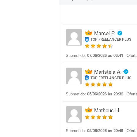
Marcel P.
TOP FREELANCER PLUS
Submetido:
07/06/2026 às 03:41
| Ofert
Maristela A.
TOP FREELANCER PLUS
Submetido:
05/06/2026 às 20:32
| Ofert
Matheus H.
Submetido:
05/06/2026 às 20:49
| Ofert