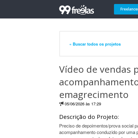
Freelance
« Buscar todos os projetos
Vídeo de vendas 
acompanhamento d
emagrecimento
05/06/2026 às 17:29
Descrição do Projeto:
Preciso de depoimentos/prova social 
acompanhamento conduzido por uma pr