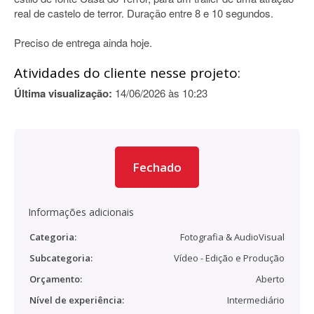
real de castelo de terror. Duração entre 8 e 10 segundos.
Preciso de entrega ainda hoje.
Atividades do cliente nesse projeto:
Última visualização:
14/06/2026 às 10:23
Fechado
Informações adicionais
Categoria:
Fotografia & AudioVisual
Subcategoria:
Vídeo - Edição e Produção
Orçamento:
Aberto
Nível de experiência:
Intermediário