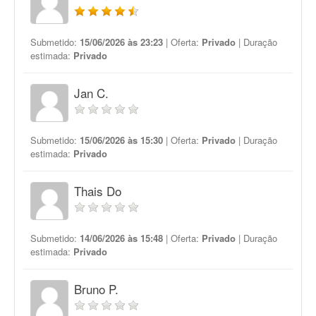
Submetido:
15/06/2026 às 23:23
| Oferta:
Privado
| Duração
estimada:
Privado
Jan C.
Submetido:
15/06/2026 às 15:30
| Oferta:
Privado
| Duração
estimada:
Privado
Thais Do
Submetido:
14/06/2026 às 15:48
| Oferta:
Privado
| Duração
estimada:
Privado
Bruno P.