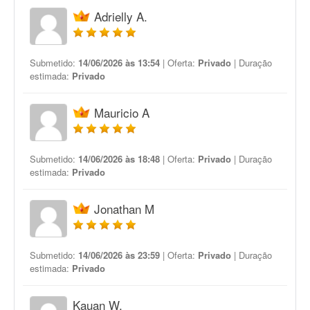
Adrielly A.
Submetido:
14/06/2026 às 13:54
| Oferta:
Privado
| Duração
estimada:
Privado
Mauricio A
Submetido:
14/06/2026 às 18:48
| Oferta:
Privado
| Duração
estimada:
Privado
Jonathan M
Submetido:
14/06/2026 às 23:59
| Oferta:
Privado
| Duração
estimada:
Privado
Kauan W.