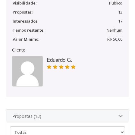
Visibilidade:
Público
Propostas:
13
Interessados:
17
Tempo restante:
Nenhum
Valor Mínimo:
R$ 50,00
Cliente
Eduardo G.
Propostas (13)