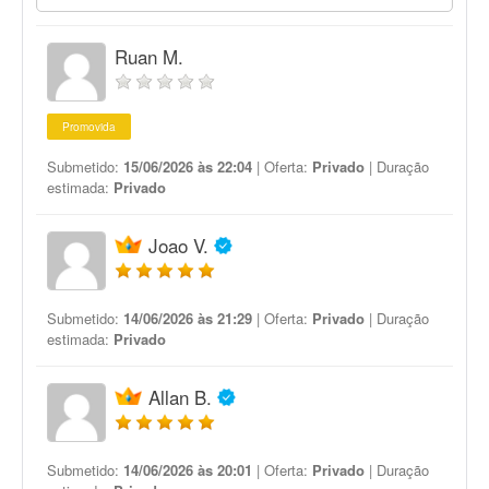
Ruan M.
Promovida
Submetido:
15/06/2026 às 22:04
| Oferta:
Privado
| Duração
estimada:
Privado
Joao V.
Submetido:
14/06/2026 às 21:29
| Oferta:
Privado
| Duração
estimada:
Privado
Allan B.
Submetido:
14/06/2026 às 20:01
| Oferta:
Privado
| Duração