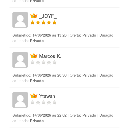
estimada:
Privado
_JOYF_
Submetido:
14/06/2026 às 13:26
| Oferta:
Privado
| Duração
estimada:
Privado
Marcos K.
Submetido:
14/06/2026 às 20:30
| Oferta:
Privado
| Duração
estimada:
Privado
Ytawan
Submetido:
14/06/2026 às 22:02
| Oferta:
Privado
| Duração
estimada:
Privado