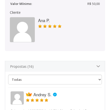
Valor Mínimo:
R$ 50,00
Cliente
Ana P.
Propostas (16)
Andrey S.