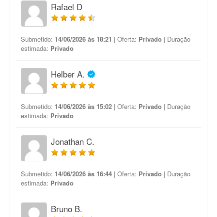
Rafael D
Submetido:
14/06/2026 às 18:21
| Oferta:
Privado
| Duração
estimada:
Privado
Helber A.
Submetido:
14/06/2026 às 15:02
| Oferta:
Privado
| Duração
estimada:
Privado
Jonathan C.
Submetido:
14/06/2026 às 16:44
| Oferta:
Privado
| Duração
estimada:
Privado
Bruno B.