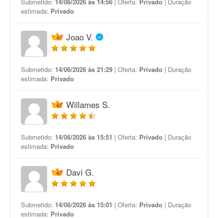
Submetido:
14/06/2026 às 14:56
| Oferta:
Privado
| Duração
estimada:
Privado
Joao V.
Submetido:
14/06/2026 às 21:29
| Oferta:
Privado
| Duração
estimada:
Privado
Willames S.
Submetido:
14/06/2026 às 15:51
| Oferta:
Privado
| Duração
estimada:
Privado
Davi G.
Submetido:
14/06/2026 às 15:01
| Oferta:
Privado
| Duração
estimada:
Privado