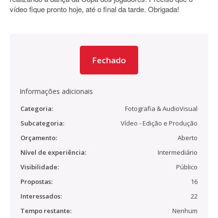
vídeo fique pronto hoje, até o final da tarde. Obrigada!
Fechado
Informações adicionais
Categoria:
Fotografia & AudioVisual
Subcategoria:
Vídeo - Edição e Produção
Orçamento:
Aberto
Nível de experiência:
Intermediário
Visibilidade:
Público
Propostas:
16
Interessados:
22
Tempo restante:
Nenhum