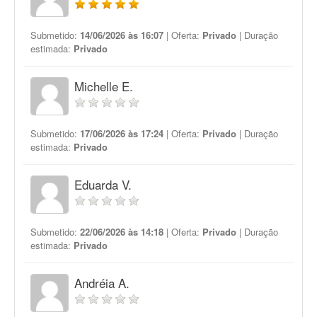
Submetido:
14/06/2026 às 16:07
| Oferta:
Privado
| Duração
estimada:
Privado
Michelle E.
Submetido:
17/06/2026 às 17:24
| Oferta:
Privado
| Duração
estimada:
Privado
Eduarda V.
Submetido:
22/06/2026 às 14:18
| Oferta:
Privado
| Duração
estimada:
Privado
Andréia A.