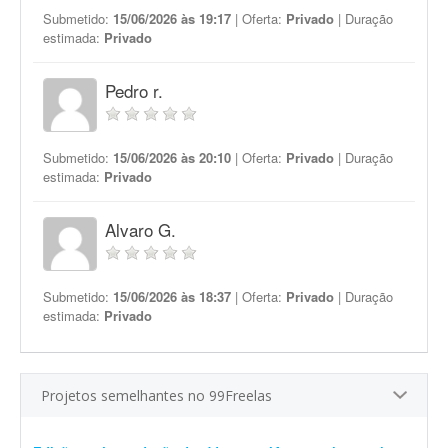
Submetido:
15/06/2026 às 19:17
| Oferta:
Privado
| Duração
estimada:
Privado
Pedro r.
Submetido:
15/06/2026 às 20:10
| Oferta:
Privado
| Duração
estimada:
Privado
Alvaro G.
Submetido:
15/06/2026 às 18:37
| Oferta:
Privado
| Duração
estimada:
Privado
Projetos semelhantes no 99Freelas