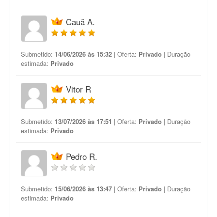
Cauã A.
Submetido:
14/06/2026 às 15:32
| Oferta:
Privado
| Duração
estimada:
Privado
Vitor R
Submetido:
13/07/2026 às 17:51
| Oferta:
Privado
| Duração
estimada:
Privado
Pedro R.
Submetido:
15/06/2026 às 13:47
| Oferta:
Privado
| Duração
estimada:
Privado