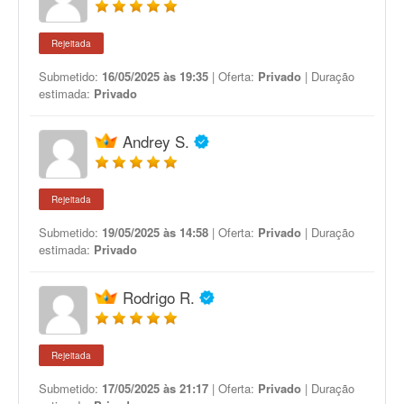
Rejeitada
Submetido:
16/05/2025 às 19:35
| Oferta:
Privado
| Duração
estimada:
Privado
Andrey S.
Rejeitada
Submetido:
19/05/2025 às 14:58
| Oferta:
Privado
| Duração
estimada:
Privado
Rodrigo R.
Rejeitada
Submetido:
17/05/2025 às 21:17
| Oferta:
Privado
| Duração