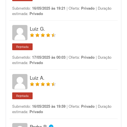
Submetido:
16/05/2025 às 19:21
| Oferta:
Privado
| Duração
estimada:
Privado
Luiz G.
Rejeitada
Submetido:
17/05/2025 às 00:03
| Oferta:
Privado
| Duração
estimada:
Privado
Luiz A.
Rejeitada
Submetido:
16/05/2025 às 19:59
| Oferta:
Privado
| Duração
estimada:
Privado
Pedro P.