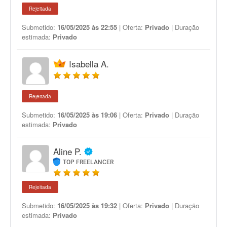
Rejeitada
Submetido:
16/05/2025 às 22:55
| Oferta:
Privado
| Duração
estimada:
Privado
Isabella A.
Rejeitada
Submetido:
16/05/2025 às 19:06
| Oferta:
Privado
| Duração
estimada:
Privado
Aline P.
TOP FREELANCER
Rejeitada
Submetido:
16/05/2025 às 19:32
| Oferta:
Privado
| Duração
estimada:
Privado