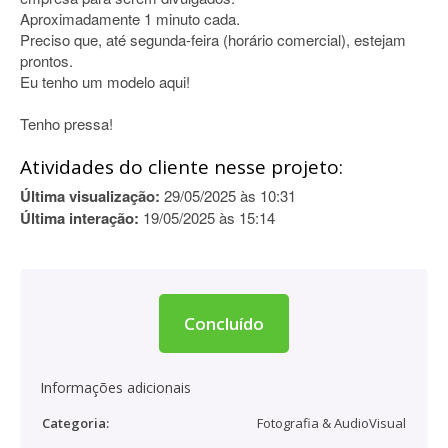
Aproximadamente 1 minuto cada.
Preciso que, até segunda-feira (horário comercial), estejam
prontos.
Eu tenho um modelo aqui!
Tenho pressa!
Atividades do cliente nesse projeto:
Última visualização:
29/05/2025 às 10:31
Última interação:
19/05/2025 às 15:14
Concluído
Informações adicionais
Categoria:
Fotografia & AudioVisual