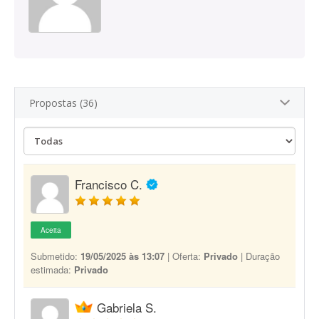
Propostas (36)
Francisco C.
Aceita
Submetido:
19/05/2025 às 13:07
| Oferta:
Privado
| Duração
estimada:
Privado
Gabriela S.