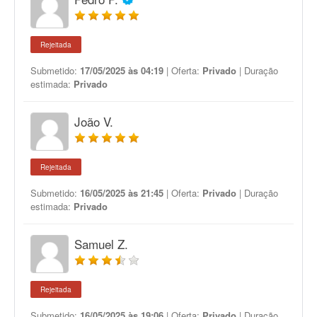
Rejeitada
Submetido:
17/05/2025 às 04:19
| Oferta:
Privado
| Duração
estimada:
Privado
João V.
Rejeitada
Submetido:
16/05/2025 às 21:45
| Oferta:
Privado
| Duração
estimada:
Privado
Samuel Z.
Rejeitada
Submetido:
16/05/2025 às 19:06
| Oferta:
Privado
| Duração