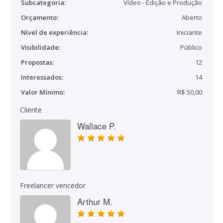
Subcategoria:
Vídeo - Edição e Produção
Orçamento:
Aberto
Nível de experiência:
Iniciante
Visibilidade:
Público
Propostas:
12
Interessados:
14
Valor Mínimo:
R$ 50,00
Cliente
Wallace P.
Freelancer vencedor
Arthur M.