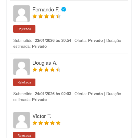
Fernando F.
Rejeitada
Submetido:
23/01/2026 às 20:54
| Oferta:
Privado
| Duração
estimada:
Privado
Douglas A.
Rejeitada
Submetido:
24/01/2026 às 02:03
| Oferta:
Privado
| Duração
estimada:
Privado
Victor T.
Rejeitada