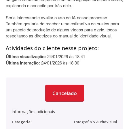
explicando o conceito por trás dele.
Seria interessante avaliar o uso de IA nesse processo.
Também gostaria de receber uma estimativa de custos para
um pacote de produção de alguns vídeos para o grid, todos
respeitando as diretrizes do manual de identidade visual.
Atividades do cliente nesse projeto:
Última visualização:
24/01/2026 às 18:41
Última interação:
24/01/2026 às 18:30
Cancelado
Informações adicionais
Categoria:
Fotografia & AudioVisual