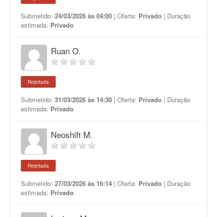
Submetido:
24/03/2026 às 04:00
| Oferta:
Privado
| Duração
estimada:
Privado
Ruan O.
Rejeitada
Submetido:
31/03/2026 às 14:30
| Oferta:
Privado
| Duração
estimada:
Privado
Neoshift M.
Rejeitada
Submetido:
27/03/2026 às 16:14
| Oferta:
Privado
| Duração
estimada:
Privado