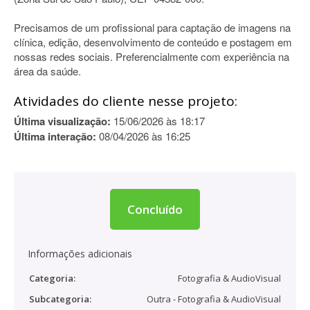
Precisamos de um profissional para captação de imagens na
clínica, edição, desenvolvimento de conteúdo e postagem em
nossas redes sociais. Preferencialmente com experiência na
área da saúde.
Atividades do cliente nesse projeto:
Última visualização:
15/06/2026 às 18:17
Última interação:
08/04/2026 às 16:25
Concluído
Informações adicionais
Categoria:
Fotografia & AudioVisual
Subcategoria:
Outra - Fotografia & AudioVisual