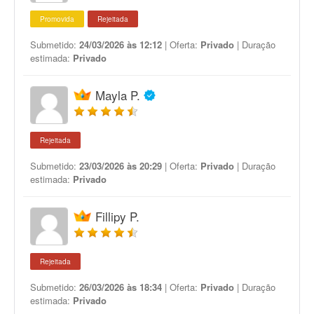
Promovida
Rejeitada
Submetido:
24/03/2026 às 12:12
| Oferta:
Privado
| Duração
estimada:
Privado
Mayla P.
Rejeitada
Submetido:
23/03/2026 às 20:29
| Oferta:
Privado
| Duração
estimada:
Privado
Fillipy P.
Rejeitada
Submetido:
26/03/2026 às 18:34
| Oferta:
Privado
| Duração
estimada:
Privado