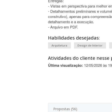
Entregas:
- Vistas em perspectiva para melhor en
- Detalhamentos preliminares e volumé
construtivo), apenas para compreensão 
detalhamento e a execução.
- Arquivo em PDF.
Habilidades desejadas:
Arquitetura
Design de Interior
Atividades do cliente nesse 
Última visualização:
12/05/2026 às 19
Propostas (56)