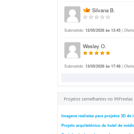
Silvana B.
Submetido:
12/05/2026 às 13:45
| Ofert
Wesley O.
Submetido:
13/05/2026 às 17:48
| Ofert
Projetos semelhantes no 99Freelas
Imagens realistas para projetos 3D de i
Projeto arquitetônico de hotel de médi