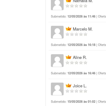
Nathália M.
Submetido:
12/05/2026 às 11:46
| Ofert
Marcelo M.
Submetido:
12/05/2026 às 16:18
| Ofert
Aline R.
Submetido:
12/05/2026 às 16:46
| Ofert
Joice L.
Submetido:
15/05/2026 às 01:02
| Ofert