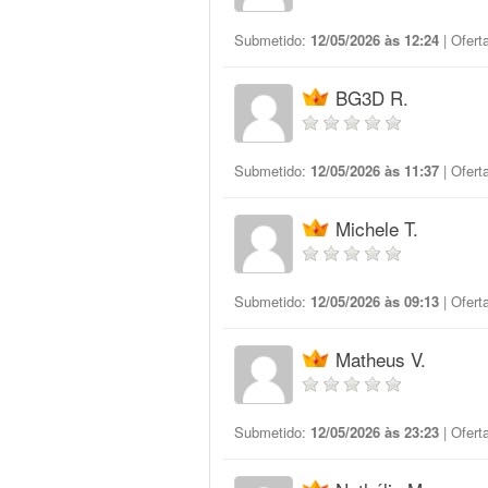
Submetido:
12/05/2026 às 12:24
| Ofert
BG3D R.
Submetido:
12/05/2026 às 11:37
| Ofert
Michele T.
Submetido:
12/05/2026 às 09:13
| Ofert
Matheus V.
Submetido:
12/05/2026 às 23:23
| Ofert