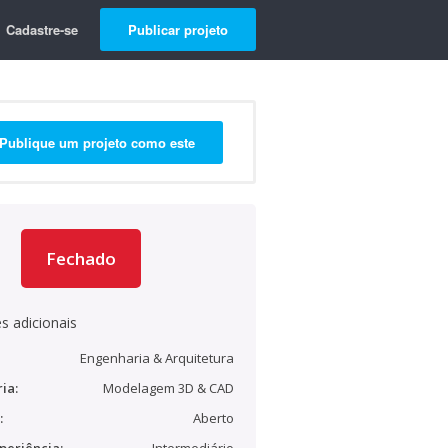
Cadastre-se
Publicar projeto
Publique um projeto como este
Fechado
s adicionais
Engenharia & Arquitetura
ia:
Modelagem 3D & CAD
:
Aberto