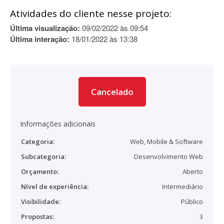
Atividades do cliente nesse projeto:
Última visualização:
09/02/2022 às 09:54
Última interação:
18/01/2022 às 13:38
Cancelado
Informações adicionais
Categoria:
Web, Mobile & Software
Subcategoria:
Desenvolvimento Web
Orçamento:
Aberto
Nível de experiência:
Intermediário
Visibilidade:
Público
Propostas:
3