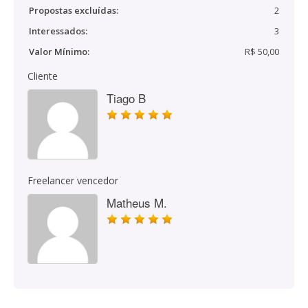
Propostas excluídas:
2
Interessados:
3
Valor Mínimo:
R$ 50,00
Cliente
Tiago B
Freelancer vencedor
Matheus M.