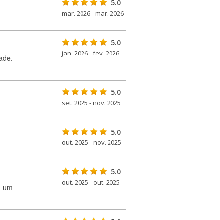
5.0
mar. 2026 - mar. 2026
5.0
jan. 2026 - fev. 2026
ade.
5.0
set. 2025 - nov. 2025
5.0
out. 2025 - nov. 2025
5.0
out. 2025 - out. 2025
m um