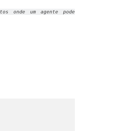
tos onde um agente pode 