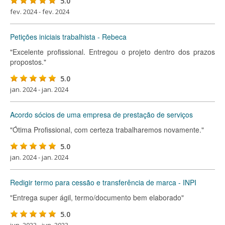
5.0
fev. 2024 - fev. 2024
Petições iniciais trabalhista - Rebeca
"Excelente profissional. Entregou o projeto dentro dos prazos
propostos."
5.0
jan. 2024 - jan. 2024
Acordo sócios de uma empresa de prestação de serviços
"Ótima Profissional, com certeza trabalharemos novamente."
5.0
jan. 2024 - jan. 2024
Redigir termo para cessão e transferência de marca - INPI
"Entrega super ágil, termo/documento bem elaborado"
5.0