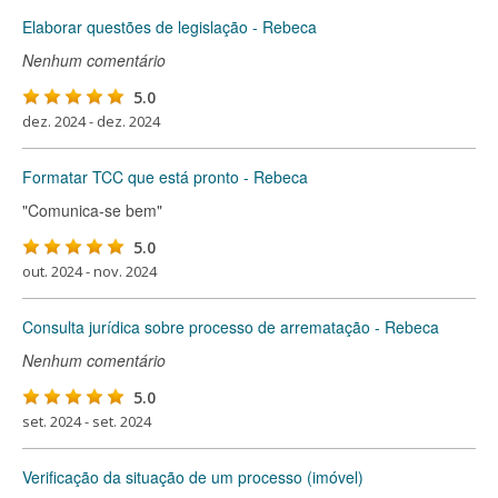
Elaborar questões de legislação - Rebeca
Nenhum comentário
5.0
dez. 2024 - dez. 2024
Formatar TCC que está pronto - Rebeca
"Comunica-se bem"
5.0
out. 2024 - nov. 2024
Consulta jurídica sobre processo de arrematação - Rebeca
Nenhum comentário
5.0
set. 2024 - set. 2024
Verificação da situação de um processo (imóvel)