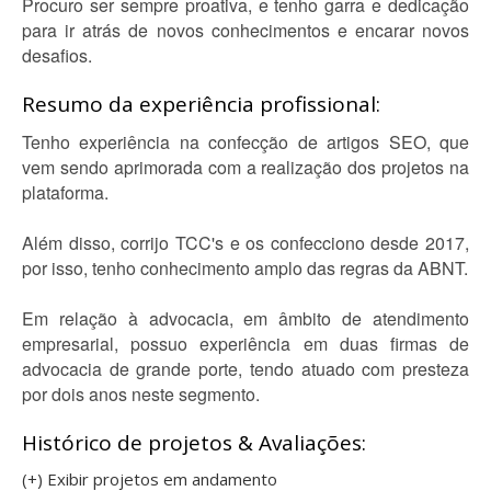
Procuro ser sempre proativa, e tenho garra e dedicação
para ir atrás de novos conhecimentos e encarar novos
desafios.
Resumo da experiência profissional:
Tenho experiência na confecção de artigos SEO, que
vem sendo aprimorada com a realização dos projetos na
plataforma.
Além disso, corrijo TCC's e os confecciono desde 2017,
por isso, tenho conhecimento amplo das regras da ABNT.
Em relação à advocacia, em âmbito de atendimento
empresarial, possuo experiência em duas firmas de
advocacia de grande porte, tendo atuado com presteza
por dois anos neste segmento.
Histórico de projetos & Avaliações:
(+) Exibir projetos em andamento