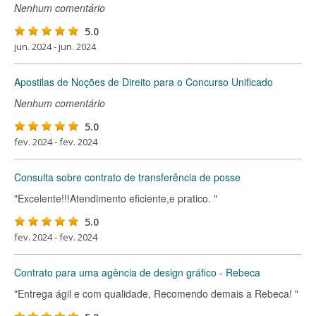
Nenhum comentário
5.0
jun. 2024 - jun. 2024
Apostilas de Noções de Direito para o Concurso Unificado
Nenhum comentário
5.0
fev. 2024 - fev. 2024
Consulta sobre contrato de transferência de posse
"Excelente!!!Atendimento eficiente,e pratico. "
5.0
fev. 2024 - fev. 2024
Contrato para uma agência de design gráfico - Rebeca
"Entrega ágil e com qualidade, Recomendo demais a Rebeca! "