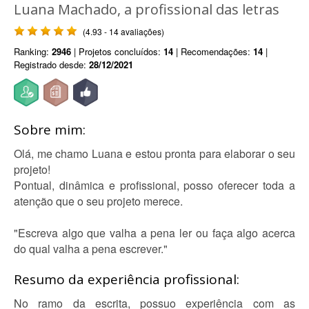
Luana Machado, a profissional das letras
(4.93 - 14 avaliações)
Ranking:
2946
| Projetos concluídos:
14
| Recomendações:
14
|
Registrado desde:
28/12/2021
Sobre mim:
Olá, me chamo Luana e estou pronta para elaborar o seu
projeto!
Pontual, dinâmica e profissional, posso oferecer toda a
atenção que o seu projeto merece.
"Escreva algo que valha a pena ler ou faça algo acerca
do qual valha a pena escrever."
Resumo da experiência profissional:
No ramo da escrita, possuo experiência com as