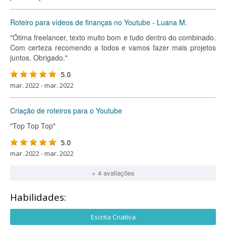
Roteiro para vídeos de finanças no Youtube - Luana M.
"Ótima freelancer, texto muito bom e tudo dentro do combinado.
Com certeza recomendo a todos e vamos fazer mais projetos
juntos. Obrigado."
5.0
mar. 2022 - mar. 2022
Criação de roteiros para o Youtube
"Top Top Top"
5.0
mar. 2022 - mar. 2022
+ 4 avaliações
Habilidades:
Escrita Criativa