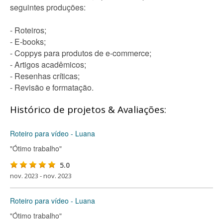
seguintes produções:
- Roteiros;
- E-books;
- Coppys para produtos de e-commerce;
- Artigos acadêmicos;
- Resenhas críticas;
- Revisão e formatação.
Histórico de projetos & Avaliações:
Roteiro para vídeo - Luana
"Ótimo trabalho"
5.0
nov. 2023 - nov. 2023
Roteiro para vídeo - Luana
"Ótimo trabalho"