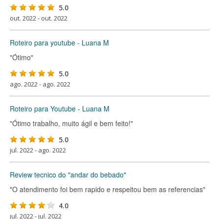
5.0
out. 2022 - out. 2022
Roteiro para youtube - Luana M
"Ótimo"
5.0
ago. 2022 - ago. 2022
Roteiro para Youtube - Luana M
"Ótimo trabalho, muito ágil e bem feito!"
5.0
jul. 2022 - ago. 2022
Review tecnico do "andar do bebado"
"O atendimento foi bem rapido e respeitou bem as referencias"
4.0
jul. 2022 - jul. 2022