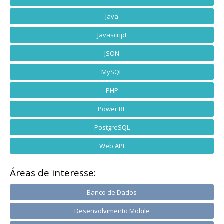
Java
Javascript
JSON
MySQL
PHP
Power BI
PostgreSQL
Web API
Áreas de interesse:
Banco de Dados
Desenvolvimento Mobile