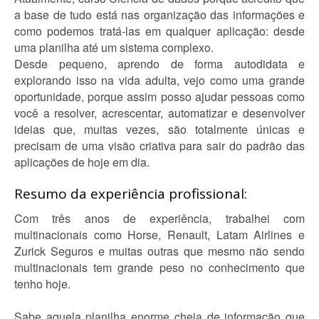
a base de tudo está nas organização das informações e
como podemos tratá-las em qualquer aplicação: desde
uma planilha até um sistema complexo.
Desde pequeno, aprendo de forma autodidata e
explorando isso na vida adulta, vejo como uma grande
oportunidade, porque assim posso ajudar pessoas como
você a resolver, acrescentar, automatizar e desenvolver
ideias que, muitas vezes, são totalmente únicas e
precisam de uma visão criativa para sair do padrão das
aplicações de hoje em dia.
Resumo da experiência profissional:
Com três anos de experiência, trabalhei com
multinacionais como Horse, Renault, Latam Airlines e
Zurick Seguros e muitas outras que mesmo não sendo
multinacionais tem grande peso no conhecimento que
tenho hoje.
Sabe aquela planilha enorme cheia de informação que