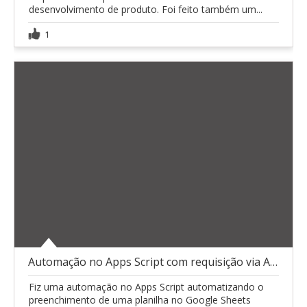
desenvolvimento de produto. Foi feito também um...
1
Automação no Apps Script com requisição via API
Fiz uma automação no Apps Script automatizando o
preenchimento de uma planilha no Google Sheets