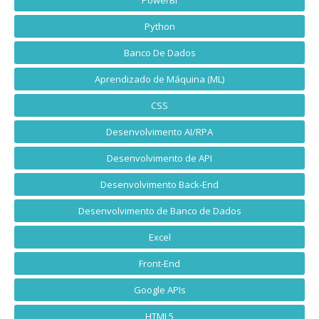
Python
Banco De Dados
Aprendizado de Máquina (ML)
CSS
Desenvolvimento AI/RPA
Desenvolvimento de API
Desenvolvimento Back-End
Desenvolvimento de Banco de Dados
Excel
Front-End
Google APIs
HTML5