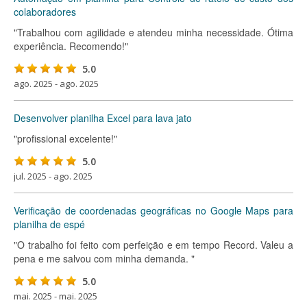
colaboradores
"Trabalhou com agilidade e atendeu minha necessidade. Ótima
experiência. Recomendo!"
5.0
ago. 2025 - ago. 2025
Desenvolver planilha Excel para lava jato
"profissional excelente!"
5.0
jul. 2025 - ago. 2025
Verificação de coordenadas geográficas no Google Maps para
planilha de espé
"O trabalho foi feito com perfeição e em tempo Record. Valeu a
pena e me salvou com minha demanda. "
5.0
mai. 2025 - mai. 2025