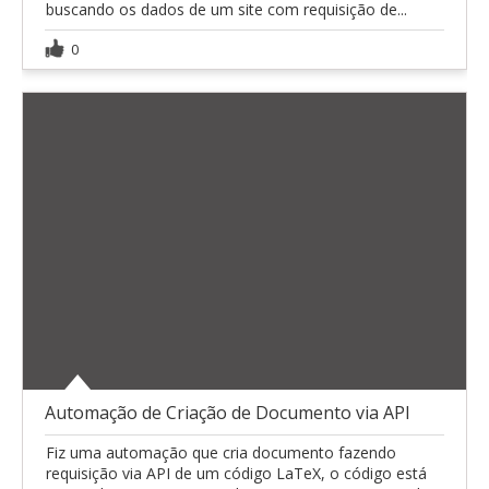
buscando os dados de um site com requisição de...
0
Automação de Criação de Documento via API
Fiz uma automação que cria documento fazendo
requisição via API de um código LaTeX, o código está