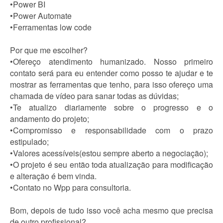
•Power BI
•Power Automate
•Ferramentas low code
Por que me escolher?
•Ofereço atendimento humanizado. Nosso primeiro
contato será para eu entender como posso te ajudar e te
mostrar as ferramentas que tenho, para isso ofereço uma
chamada de vídeo para sanar todas as dúvidas;
•Te atualizo diariamente sobre o progresso e o
andamento do projeto;
•Compromisso e responsabilidade com o prazo
estipulado;
•Valores acessíveis(estou sempre aberto a negociação);
•O projeto é seu então toda atualização para modificação
e alteração é bem vinda.
•Contato no Wpp para consultoria.
Bom, depois de tudo isso você acha mesmo que precisa
de outro profissional?