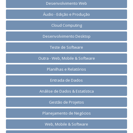
Desenvolvimento Web
Áudio - Edição e Produção
Cloud Computing
Desenvolvimento Desktop
Teste de Software
Outra - Web, Mobile & Software
Planilhas e Relatórios
Entrada de Dados
Análise de Dados & Estatística
Gestão de Projetos
Planejamento de Negócios
Web, Mobile & Software