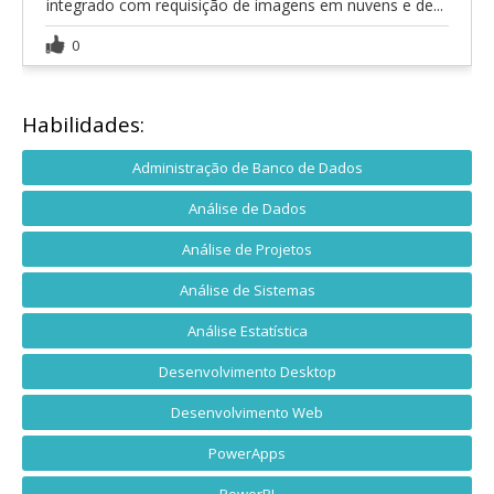
integrado com requisição de imagens em nuvens e de...
0
Habilidades:
Administração de Banco de Dados
Análise de Dados
Análise de Projetos
Análise de Sistemas
Análise Estatística
Desenvolvimento Desktop
Desenvolvimento Web
PowerApps
PowerBI