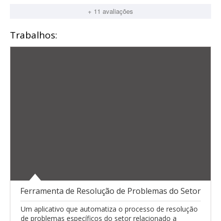
+ 11 avaliações
Trabalhos:
Ferramenta de Resolução de Problemas do Setor
Um aplicativo que automatiza o processo de resolução
de problemas específicos do setor relacionado a