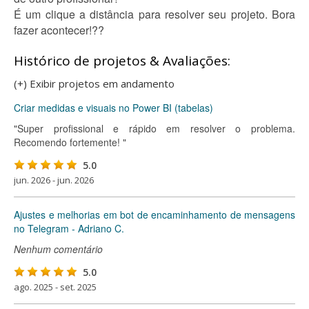
É um clique a distância para resolver seu projeto. Bora
fazer acontecer!??
Histórico de projetos & Avaliações:
(+) Exibir projetos em andamento
Criar medidas e visuais no Power BI (tabelas)
"Super profissional e rápido em resolver o problema.
Recomendo fortemente! "
5.0
jun. 2026 - jun. 2026
Ajustes e melhorias em bot de encaminhamento de mensagens
no Telegram - Adriano C.
Nenhum comentário
5.0
ago. 2025 - set. 2025