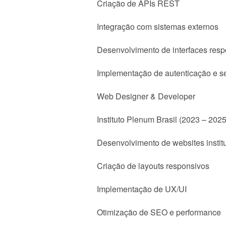
Criação de APIs REST
Integração com sistemas externos
Desenvolvimento de interfaces res
Implementação de autenticação e s
Web Designer & Developer
Instituto Plenum Brasil (2023 – 2025
Desenvolvimento de websites instit
Criação de layouts responsivos
Implementação de UX/UI
Otimização de SEO e performance