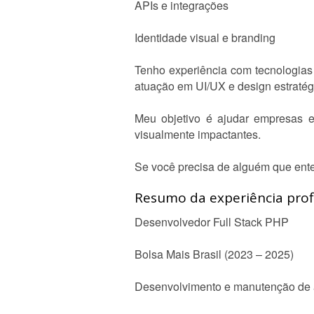
APIs e integrações
Identidade visual e branding
Tenho experiência com tecnologias
atuação em UI/UX e design estratég
Meu objetivo é ajudar empresas e 
visualmente impactantes.
Se você precisa de alguém que ente
Resumo da experiência profi
Desenvolvedor Full Stack PHP
Bolsa Mais Brasil (2023 – 2025)
Desenvolvimento e manutenção de 