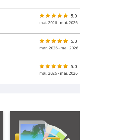
5.0
mai. 2026 - mai. 2026
5.0
mar. 2026 - mai. 2026
5.0
mai. 2026 - mai. 2026