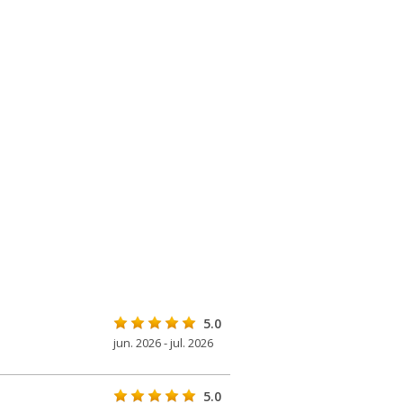
5.0
jun. 2026 - jul. 2026
5.0