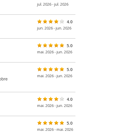
jul. 2026 - jul. 2026
4.0
jun. 2026 - jun. 2026
5.0
mai. 2026 - jun. 2026
5.0
mai. 2026 - jun. 2026
sobre
4.0
mai. 2026 - jun. 2026
5.0
mai. 2026 - mai. 2026