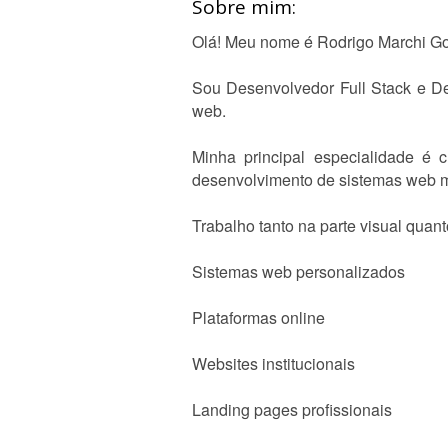
Sobre mim:
Olá! Meu nome é Rodrigo Marchi Go
Sou Desenvolvedor Full Stack e De
web.
Minha principal especialidade é c
desenvolvimento de sistemas web 
Trabalho tanto na parte visual quan
Sistemas web personalizados
Plataformas online
Websites institucionais
Landing pages profissionais