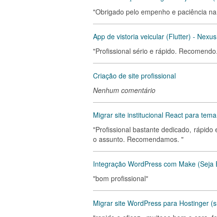
"Obrigado pelo empenho e paciência na 
App de vistoria veicular (Flutter) - Nexus
"Profissional sério e rápido. Recomendo
Criação de site profissional
Nenhum comentário
Migrar site institucional React para te
"Profissional bastante dedicado, rápido
o assunto. Recomendamos. "
Integração WordPress com Make (Seja Ef
"bom profissional"
Migrar site WordPress para Hostinger (