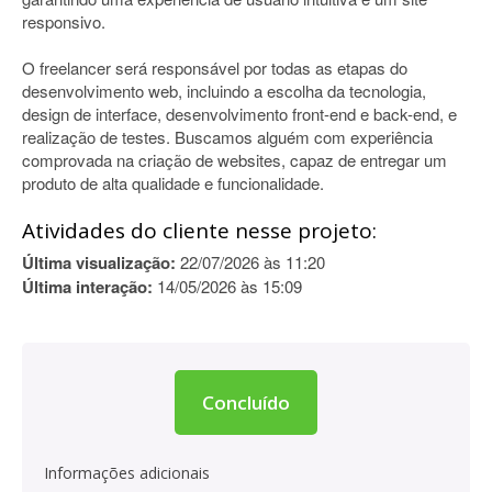
responsivo.
O freelancer será responsável por todas as etapas do
desenvolvimento web, incluindo a escolha da tecnologia,
design de interface, desenvolvimento front-end e back-end, e
realização de testes. Buscamos alguém com experiência
comprovada na criação de websites, capaz de entregar um
produto de alta qualidade e funcionalidade.
Atividades do cliente nesse projeto:
Última visualização:
22/07/2026 às 11:20
Última interação:
14/05/2026 às 15:09
Concluído
Informações adicionais