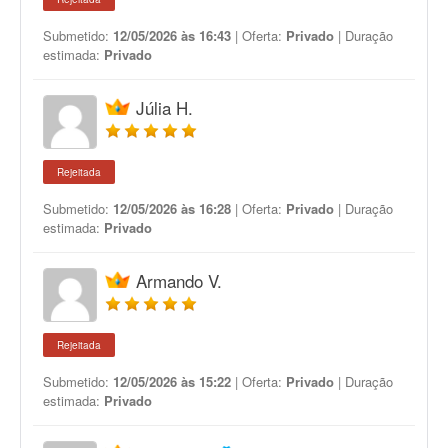
Submetido:
12/05/2026 às 16:43
| Oferta:
Privado
| Duração
estimada:
Privado
Júlia H.
Rejeitada
Submetido:
12/05/2026 às 16:28
| Oferta:
Privado
| Duração
estimada:
Privado
Armando V.
Rejeitada
Submetido:
12/05/2026 às 15:22
| Oferta:
Privado
| Duração
estimada:
Privado