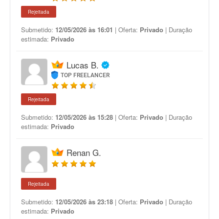
Rejeitada
Submetido:
12/05/2026 às 16:01
| Oferta:
Privado
| Duração
estimada:
Privado
Lucas B.
TOP FREELANCER
Rejeitada
Submetido:
12/05/2026 às 15:28
| Oferta:
Privado
| Duração
estimada:
Privado
Renan G.
Rejeitada
Submetido:
12/05/2026 às 23:18
| Oferta:
Privado
| Duração
estimada:
Privado