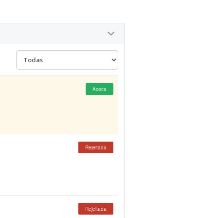
Aceita
Rejeitada
Rejeitada