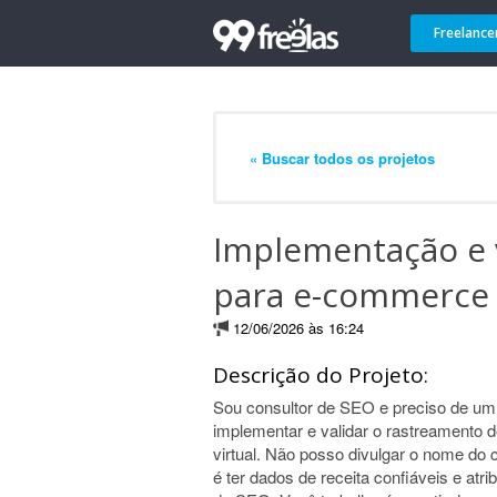
Freelance
« Buscar todos os projetos
Implementação e 
para e-commerc
12/06/2026 às 16:24
Descrição do Projeto:
Sou consultor de SEO e preciso de um
implementar e validar o rastreamento
virtual. Não posso divulgar o nome do 
é ter dados de receita confiáveis e atri