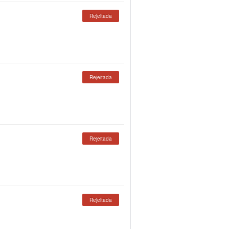
Rejeitada
Rejeitada
Rejeitada
Rejeitada