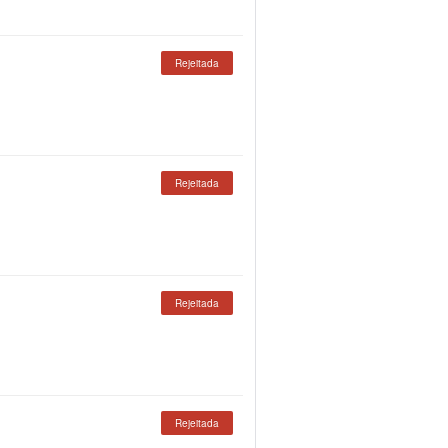
Rejeitada
Rejeitada
Rejeitada
Rejeitada