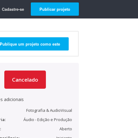
Cadastre-se
Publicar projeto
Publique um projeto como este
Cancelado
s adicionais
Fotografia & AudioVisual
ia:
Áudio - Edição e Produção
:
Aberto