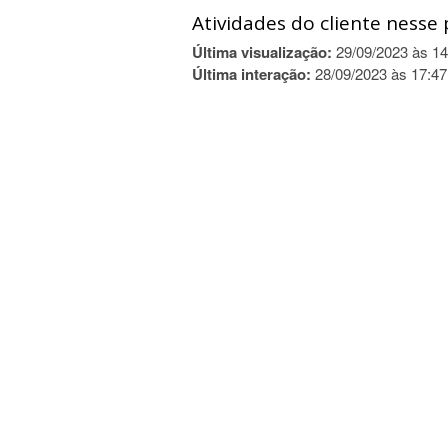
Atividades do cliente nesse 
Última visualização:
29/09/2023 às 14
Última interação:
28/09/2023 às 17:47