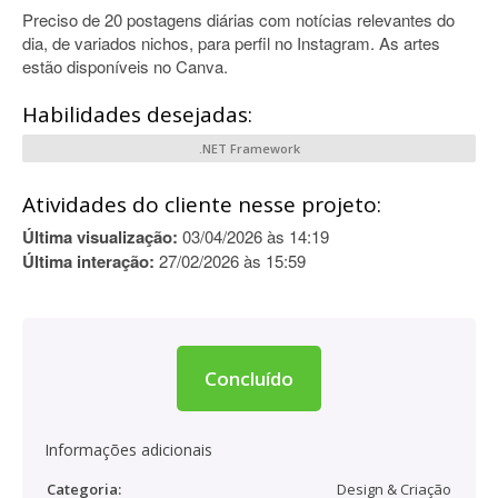
Preciso de 20 postagens diárias com notícias relevantes do
dia, de variados nichos, para perfil no Instagram. As artes
estão disponíveis no Canva.
Habilidades desejadas:
.NET Framework
Atividades do cliente nesse projeto:
Última visualização:
03/04/2026 às 14:19
Última interação:
27/02/2026 às 15:59
Concluído
Informações adicionais
Categoria:
Design & Criação