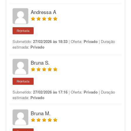
Andressa A
Rejeitada
Submetido:
27/02/2026 às 18:33
| Oferta:
Privado
| Duração
estimada:
Privado
Bruna S.
Rejeitada
Submetido:
27/02/2026 às 17:16
| Oferta:
Privado
| Duração
estimada:
Privado
Bruna M.