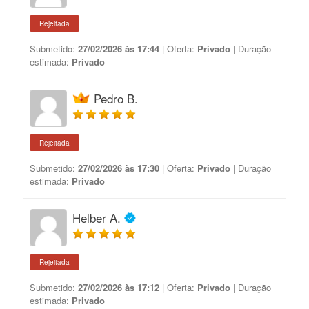
Rejeitada
Submetido:
27/02/2026 às 17:44
| Oferta:
Privado
| Duração
estimada:
Privado
Pedro B.
Rejeitada
Submetido:
27/02/2026 às 17:30
| Oferta:
Privado
| Duração
estimada:
Privado
Helber A.
Rejeitada
Submetido:
27/02/2026 às 17:12
| Oferta:
Privado
| Duração
estimada:
Privado