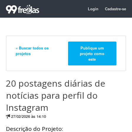
Login
Cadastre-se
« Buscar todos os
Publique um
projetos
projeto como
este
20 postagens diárias de
notícias para perfil do
Instagram
27/02/2026 às 14:10
Descrição do Projeto: