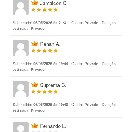
Jamaicon C.
Submetido:
06/05/2026 às 21:31
| Oferta:
Privado
| Duração
estimada:
Privado
Renan A.
Submetido:
06/05/2026 às 19:44
| Oferta:
Privado
| Duração
estimada:
Privado
Suprema C.
Submetido:
06/05/2026 às 19:48
| Oferta:
Privado
| Duração
estimada:
Privado
Fernando L.