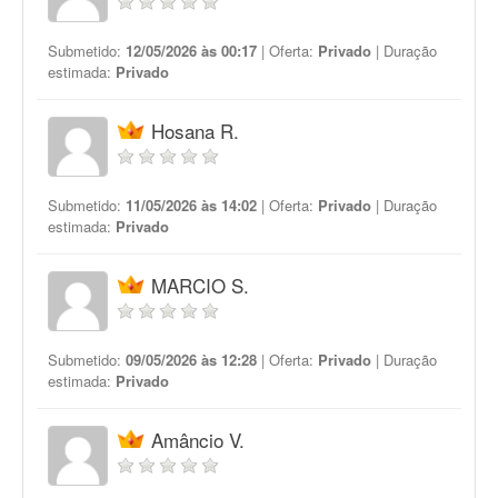
Submetido:
12/05/2026 às 00:17
| Oferta:
Privado
| Duração
estimada:
Privado
Hosana R.
Submetido:
11/05/2026 às 14:02
| Oferta:
Privado
| Duração
estimada:
Privado
MARCIO S.
Submetido:
09/05/2026 às 12:28
| Oferta:
Privado
| Duração
estimada:
Privado
Amâncio V.