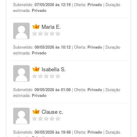
Submetido:
07/05/2026 às 12:19
| Oferta:
Privado
| Duração
estimada:
Privado
Maria E.
Submetido:
08/05/2026 às 10:12
| Oferta:
Privado
| Duração
estimada:
Privado
Isabella S.
Submetido:
09/05/2026 às 01:08
| Oferta:
Privado
| Duração
estimada:
Privado
Clause c.
Submetido:
06/05/2026 às 19:48
| Oferta:
Privado
| Duração