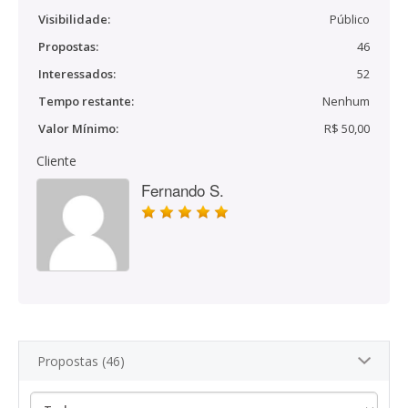
Visibilidade:
Público
Propostas:
46
Interessados:
52
Tempo restante:
Nenhum
Valor Mínimo:
R$ 50,00
Cliente
Fernando S.
Propostas (46)