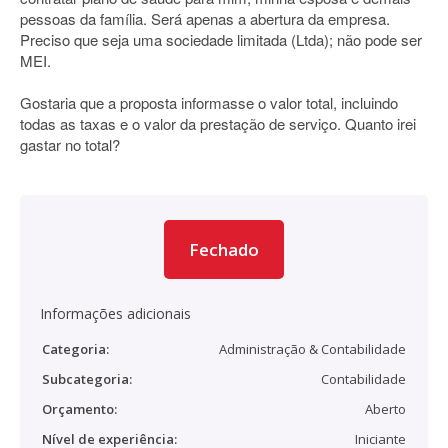
pessoas da família. Será apenas a abertura da empresa.
Preciso que seja uma sociedade limitada (Ltda); não pode ser
MEI.
Gostaria que a proposta informasse o valor total, incluindo
todas as taxas e o valor da prestação de serviço. Quanto irei
gastar no total?
Fechado
Informações adicionais
Categoria:
Administração & Contabilidade
Subcategoria:
Contabilidade
Orçamento:
Aberto
Nível de experiência:
Iniciante