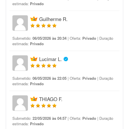
estimada:
Privado
Guilherme R.
Submetido:
06/05/2026 às 20:34
| Oferta:
Privado
| Duração
estimada:
Privado
Lucimar L.
Submetido:
06/05/2026 às 22:05
| Oferta:
Privado
| Duração
estimada:
Privado
THIAGO F.
Submetido:
22/05/2026 às 04:57
| Oferta:
Privado
| Duração
estimada:
Privado