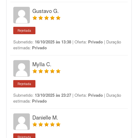
Gustavo G.
Rejeitada
Submetido:
16/10/2025 às 13:38
| Oferta:
Privado
| Duração
estimada:
Privado
Mylla C.
Rejeitada
Submetido:
13/10/2025 às 23:27
| Oferta:
Privado
| Duração
estimada:
Privado
Danielle M.
Rejeitada