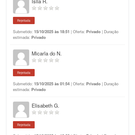
Islla R.
Rejeitada
Submetido:
15/10/2025 às 18:51
| Oferta:
Privado
| Duração
estimada:
Privado
Micarla do N.
Rejeitada
Submetido:
15/10/2025 às 01:54
| Oferta:
Privado
| Duração
estimada:
Privado
Elisabeth G.
Rejeitada