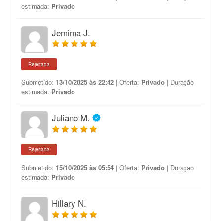
estimada:
Privado
Jemima J.
Rejeitada
Submetido:
13/10/2025 às 22:42
| Oferta:
Privado
| Duração
estimada:
Privado
Juliano M.
Rejeitada
Submetido:
15/10/2025 às 05:54
| Oferta:
Privado
| Duração
estimada:
Privado
Hillary N.