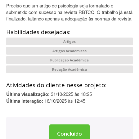
Preciso que um artigo de psicologia seja formatado e
submetido com sucesso na revista RBTCC. O trabalho já está
finalizado, faltando apenas a adequação às normas da revista.
Habilidades desejadas:
Artigos
Artigos Acadêmicos
Publicação Acadêmica
Redação Acadêmica
Atividades do cliente nesse projeto:
Última visualização:
31/10/2025 às 18:25
Última interação:
16/10/2025 às 12:45
Concluído