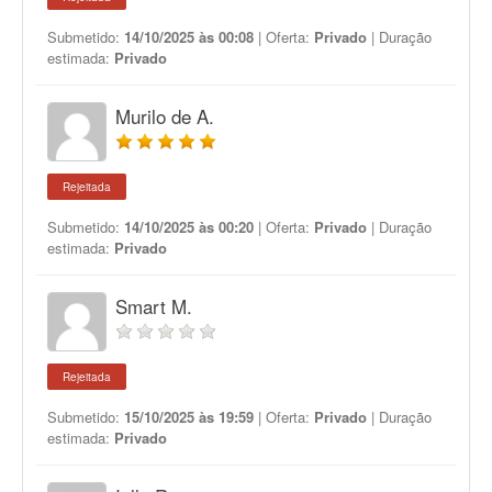
Submetido:
14/10/2025 às 00:08
| Oferta:
Privado
| Duração
estimada:
Privado
Murilo de A.
Rejeitada
Submetido:
14/10/2025 às 00:20
| Oferta:
Privado
| Duração
estimada:
Privado
Smart M.
Rejeitada
Submetido:
15/10/2025 às 19:59
| Oferta:
Privado
| Duração
estimada:
Privado