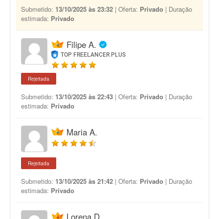
Submetido:
13/10/2025 às 23:32
| Oferta:
Privado
| Duração
estimada:
Privado
Filipe A.
TOP FREELANCER PLUS
Rejeitada
Submetido:
13/10/2025 às 22:43
| Oferta:
Privado
| Duração
estimada:
Privado
Maria A.
Rejeitada
Submetido:
13/10/2025 às 21:42
| Oferta:
Privado
| Duração
estimada:
Privado
Lorena D.