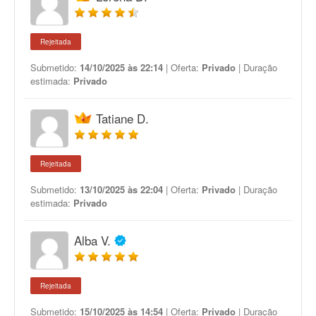
Rejeitada
Submetido:
14/10/2025 às 22:14
| Oferta:
Privado
| Duração
estimada:
Privado
Tatiane D.
Rejeitada
Submetido:
13/10/2025 às 22:04
| Oferta:
Privado
| Duração
estimada:
Privado
Alba V.
Rejeitada
Submetido:
15/10/2025 às 14:54
| Oferta:
Privado
| Duração