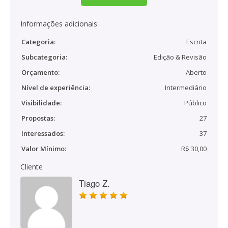
Informações adicionais
Categoria:
Escrita
Subcategoria:
Edição & Revisão
Orçamento:
Aberto
Nível de experiência:
Intermediário
Visibilidade:
Público
Propostas:
27
Interessados:
37
Valor Mínimo:
R$ 30,00
Cliente
Tiago Z.