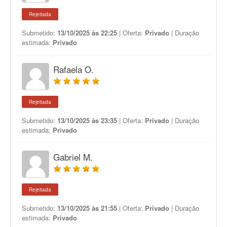
Rejeitada
Submetido:
13/10/2025 às 22:25
| Oferta:
Privado
| Duração
estimada:
Privado
Rafaela O.
Rejeitada
Submetido:
13/10/2025 às 23:35
| Oferta:
Privado
| Duração
estimada:
Privado
Gabriel M.
Rejeitada
Submetido:
13/10/2025 às 21:55
| Oferta:
Privado
| Duração
estimada:
Privado