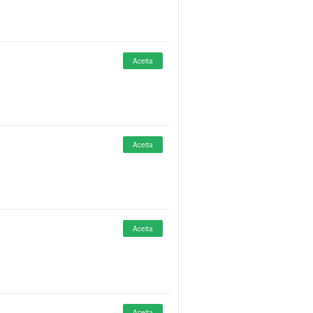
Aceita
Aceita
Aceita
Aceita