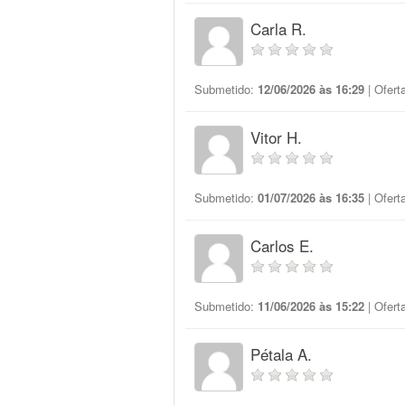
Carla R.
Submetido:
12/06/2026 às 16:29
| Ofert
Vitor H.
Submetido:
01/07/2026 às 16:35
| Ofert
Carlos E.
Submetido:
11/06/2026 às 15:22
| Ofert
Pétala A.