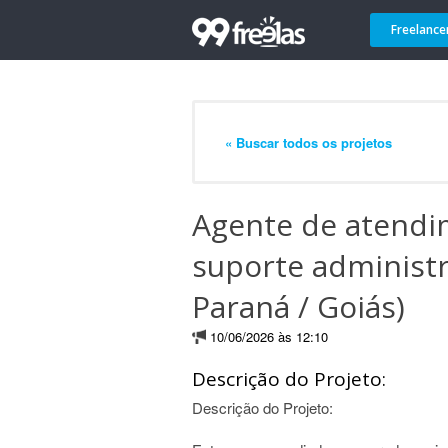
Freelance
« Buscar todos os projetos
Agente de atendi
suporte administra
Paraná / Goiás)
10/06/2026 às 12:10
Descrição do Projeto:
Descrição do Projeto: