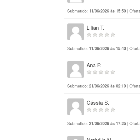
Submetido:
11/06/2026 às 15:50
| Ofert
Lilian T.
Submetido:
11/06/2026 às 15:40
| Ofert
Ana P.
Submetido:
21/06/2026 às 02:19
| Ofert
Cássia S.
Submetido:
21/06/2026 às 17:25
| Ofert
Nathália M.