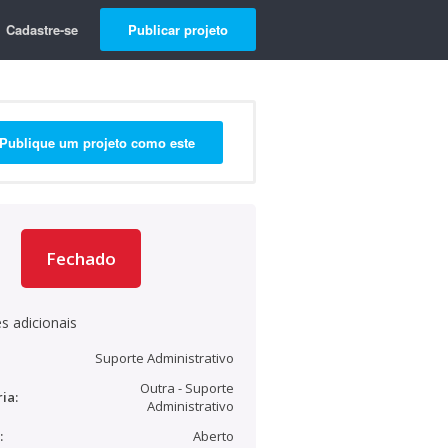
Cadastre-se
Publicar projeto
Publique um projeto como este
Fechado
s adicionais
Suporte Administrativo
Outra - Suporte
ia:
Administrativo
:
Aberto