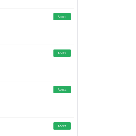
Aceita
Aceita
Aceita
Aceita