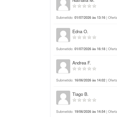
Submetido:
01/07/2026 às 13:16
| Ofert
Edna O.
Submetido:
01/07/2026 às 16:18
| Ofert
Andrea F.
Submetido:
16/06/2026 às 14:02
| Ofert
Tiago B.
Submetido:
19/06/2026 às 14:54
| Ofert