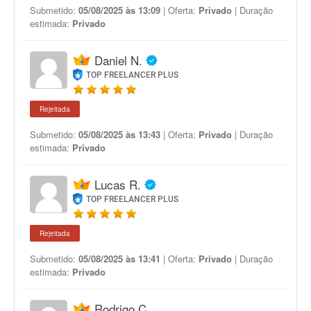
Submetido:
05/08/2025 às 13:09
| Oferta:
Privado
| Duração
estimada:
Privado
Daniel N.
TOP FREELANCER PLUS
Rejeitada
Submetido:
05/08/2025 às 13:43
| Oferta:
Privado
| Duração
estimada:
Privado
Lucas R.
TOP FREELANCER PLUS
Rejeitada
Submetido:
05/08/2025 às 13:41
| Oferta:
Privado
| Duração
estimada:
Privado
Rodrigo C.