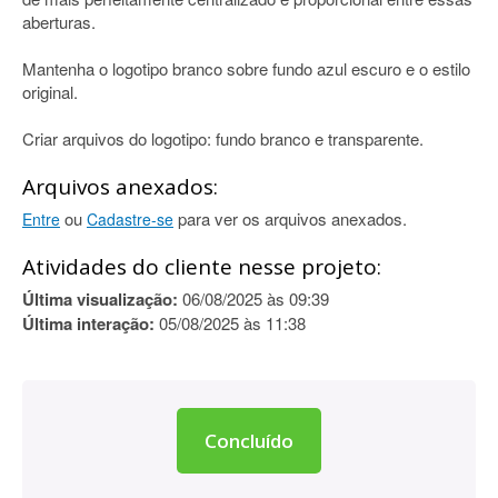
aberturas.
Mantenha o logotipo branco sobre fundo azul escuro e o estilo
original.
Criar arquivos do logotipo: fundo branco e transparente.
Arquivos anexados:
ou
para ver os arquivos anexados.
Entre
Cadastre-se
Atividades do cliente nesse projeto:
Última visualização:
06/08/2025 às 09:39
Última interação:
05/08/2025 às 11:38
Concluído