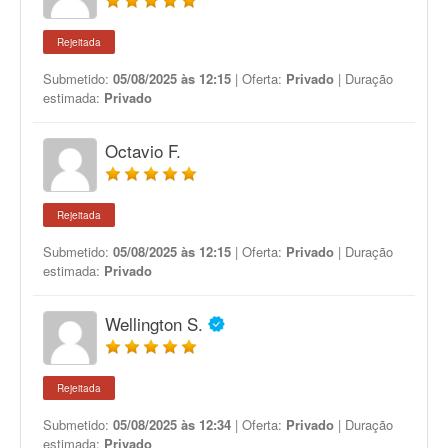
Rejeitada
Submetido:
05/08/2025 às 12:15
| Oferta:
Privado
| Duração
estimada:
Privado
Octavio F.
Rejeitada
Submetido:
05/08/2025 às 12:15
| Oferta:
Privado
| Duração
estimada:
Privado
Wellington S.
Rejeitada
Submetido:
05/08/2025 às 12:34
| Oferta:
Privado
| Duração
estimada:
Privado