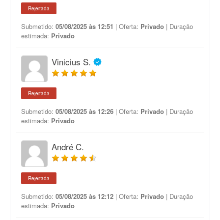
Rejeitada
Submetido:
05/08/2025 às 12:51
| Oferta:
Privado
| Duração
estimada:
Privado
Vinicius S.
Rejeitada
Submetido:
05/08/2025 às 12:26
| Oferta:
Privado
| Duração
estimada:
Privado
André C.
Rejeitada
Submetido:
05/08/2025 às 12:12
| Oferta:
Privado
| Duração
estimada:
Privado