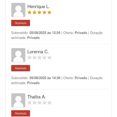
Henrique L.
Rejeitada
Submetido:
05/08/2025 às 12:54
| Oferta:
Privado
| Duração
estimada:
Privado
Lorenna C.
Rejeitada
Submetido:
05/08/2025 às 14:36
| Oferta:
Privado
| Duração
estimada:
Privado
Thalita A.
Rejeitada