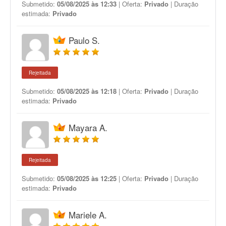
Submetido:
05/08/2025 às 12:33
| Oferta:
Privado
| Duração
estimada:
Privado
Paulo S.
Rejeitada
Submetido:
05/08/2025 às 12:18
| Oferta:
Privado
| Duração
estimada:
Privado
Mayara A.
Rejeitada
Submetido:
05/08/2025 às 12:25
| Oferta:
Privado
| Duração
estimada:
Privado
Mariele A.