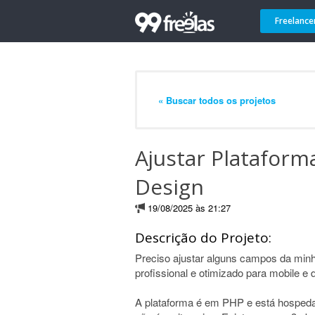
Freelance
« Buscar todos os projetos
Ajustar Plataform
Design
19/08/2025 às 21:27
Descrição do Projeto:
Preciso ajustar alguns campos da min
profissional e otimizado para mobile e 
A plataforma é em PHP e está hospedad