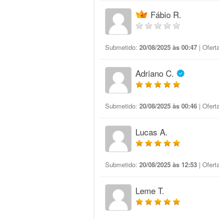
Fábio R.
Submetido:
20/08/2025 às 00:47
| Ofert
Adriano C.
Submetido:
20/08/2025 às 00:46
| Ofert
Lucas A.
Submetido:
20/08/2025 às 12:53
| Ofert
Leme T.