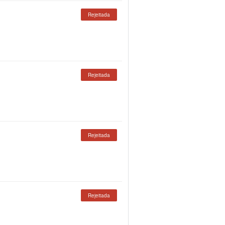
Rejeitada
Rejeitada
Rejeitada
Rejeitada