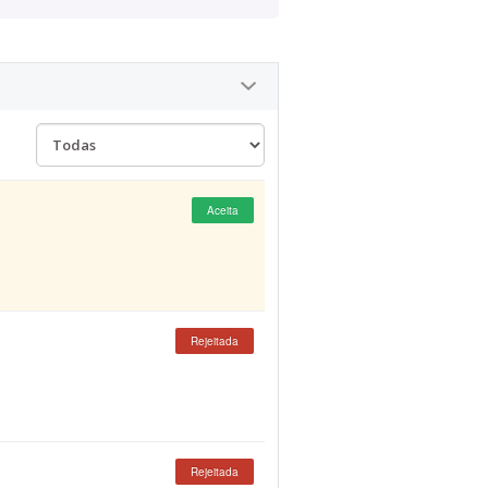
Aceita
Rejeitada
Rejeitada