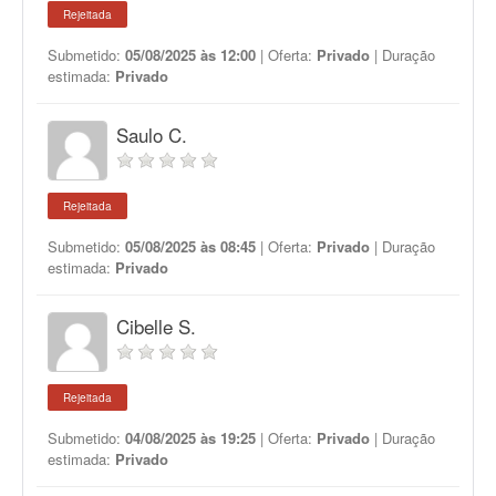
Rejeitada
Submetido:
05/08/2025 às 12:00
| Oferta:
Privado
| Duração
estimada:
Privado
Saulo C.
Rejeitada
Submetido:
05/08/2025 às 08:45
| Oferta:
Privado
| Duração
estimada:
Privado
Cibelle S.
Rejeitada
Submetido:
04/08/2025 às 19:25
| Oferta:
Privado
| Duração
estimada:
Privado