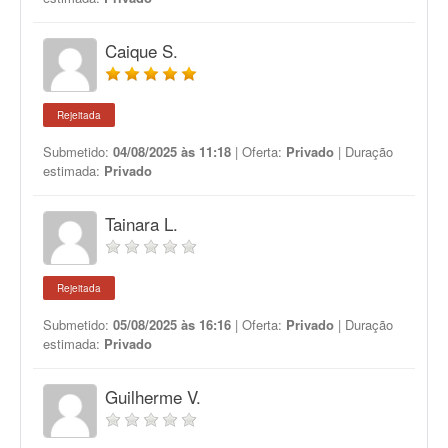
Caique S.
Rejeitada
Submetido:
04/08/2025 às 11:18
| Oferta:
Privado
| Duração
estimada:
Privado
Tainara L.
Rejeitada
Submetido:
05/08/2025 às 16:16
| Oferta:
Privado
| Duração
estimada:
Privado
Guilherme V.