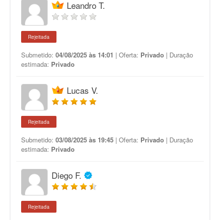
Leandro T.
Rejeitada
Submetido:
04/08/2025 às 14:01
| Oferta:
Privado
| Duração
estimada:
Privado
Lucas V.
Rejeitada
Submetido:
03/08/2025 às 19:45
| Oferta:
Privado
| Duração
estimada:
Privado
Diego F.
Rejeitada