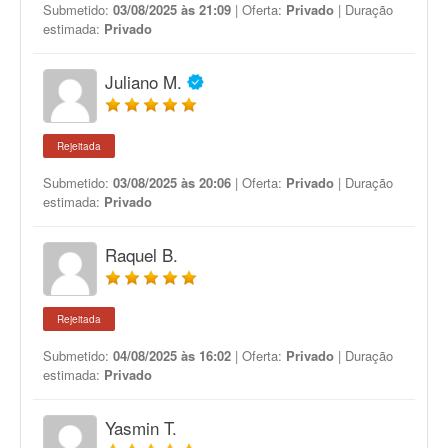
Submetido:
03/08/2025 às 21:09
| Oferta:
Privado
| Duração
estimada:
Privado
Juliano M.
Rejeitada
Submetido:
03/08/2025 às 20:06
| Oferta:
Privado
| Duração
estimada:
Privado
Raquel B.
Rejeitada
Submetido:
04/08/2025 às 16:02
| Oferta:
Privado
| Duração
estimada:
Privado
Yasmin T.