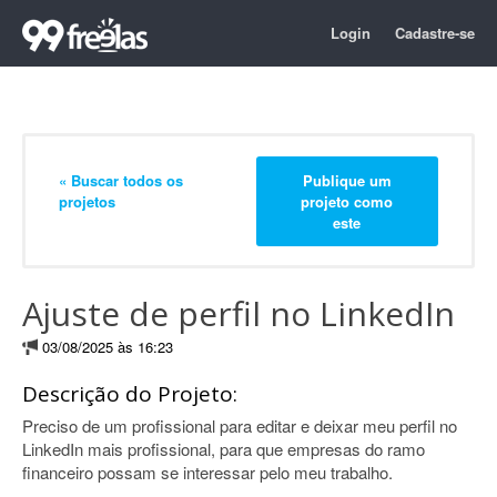
Login
Cadastre-se
« Buscar todos os
Publique um
projetos
projeto como
este
Ajuste de perfil no LinkedIn
03/08/2025 às 16:23
Descrição do Projeto:
Preciso de um profissional para editar e deixar meu perfil no
LinkedIn mais profissional, para que empresas do ramo
financeiro possam se interessar pelo meu trabalho.