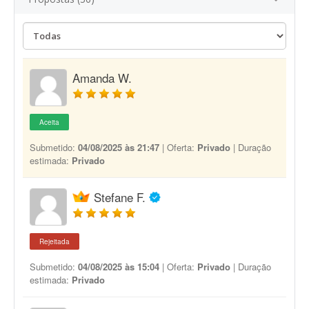
Amanda W.
Aceita
Submetido:
04/08/2025 às 21:47
| Oferta:
Privado
| Duração
estimada:
Privado
Stefane F.
Rejeitada
Submetido:
04/08/2025 às 15:04
| Oferta:
Privado
| Duração
estimada:
Privado