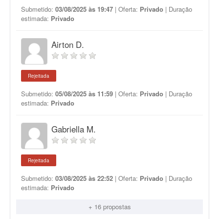
Submetido:
03/08/2025 às 19:47
| Oferta:
Privado
| Duração
estimada:
Privado
Airton D.
Rejeitada
Submetido:
05/08/2025 às 11:59
| Oferta:
Privado
| Duração
estimada:
Privado
Gabriella M.
Rejeitada
Submetido:
03/08/2025 às 22:52
| Oferta:
Privado
| Duração
estimada:
Privado
+ 16 propostas