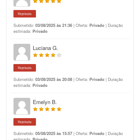
Rejeitada
Submetido:
03/08/2025 às 21:36
| Oferta:
Privado
| Duração
estimada:
Privado
Luciana G.
Rejeitada
Submetido:
03/08/2025 às 20:08
| Oferta:
Privado
| Duração
estimada:
Privado
Emelyn B.
Rejeitada
Submetido:
05/08/2025 às 15:57
| Oferta:
Privado
| Duração
estimada:
Privado