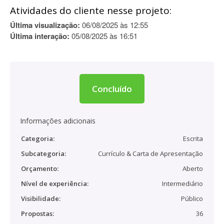
Atividades do cliente nesse projeto:
Última visualização:
06/08/2025 às 12:55
Última interação:
05/08/2025 às 16:51
Concluído
Informações adicionais
Categoria:
Escrita
Subcategoria:
Currículo & Carta de Apresentação
Orçamento:
Aberto
Nível de experiência:
Intermediário
Visibilidade:
Público
Propostas:
36