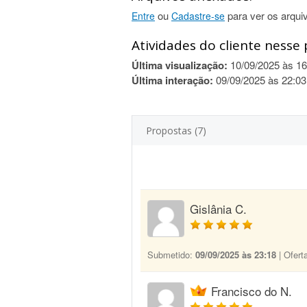
ou
para ver os arqui
Entre
Cadastre-se
Atividades do cliente nesse 
Última visualização:
10/09/2025 às 16
Última interação:
09/09/2025 às 22:03
Propostas (7)
Gislânia C.
Submetido:
09/09/2025 às 23:18
| Ofert
Francisco do N.