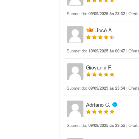
Submetido:
09/09/2025 às 23:32
| Ofert
José A.
Submetido:
10/09/2025 às 00:47
| Ofert
Giovanni F.
Submetido:
09/09/2025 às 23:54
| Ofert
Adriano C.
Submetido:
09/09/2025 às 23:55
| Ofert