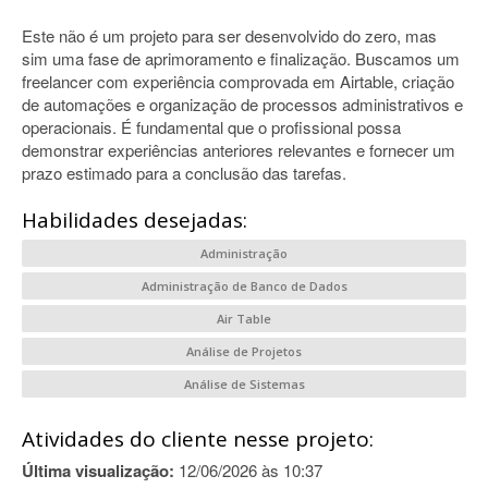
Este não é um projeto para ser desenvolvido do zero, mas
sim uma fase de aprimoramento e finalização. Buscamos um
freelancer com experiência comprovada em Airtable, criação
de automações e organização de processos administrativos e
operacionais. É fundamental que o profissional possa
demonstrar experiências anteriores relevantes e fornecer um
prazo estimado para a conclusão das tarefas.
Habilidades desejadas:
Administração
Administração de Banco de Dados
Air Table
Análise de Projetos
Análise de Sistemas
Atividades do cliente nesse projeto:
Última visualização:
12/06/2026 às 10:37