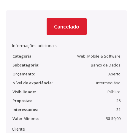
Cancelado
Informações adicionais
Categoria:
Web, Mobile & Software
Subcategoria:
Banco de Dados
Orçamento:
Aberto
Nível de experiência:
Intermediário
Visibilidade:
Público
Propostas:
26
Interessados:
31
Valor Mínimo:
R$ 50,00
Cliente