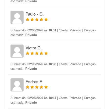
estimada:
Privado
Paulo - G.
Submetido:
02/06/2026 às 18:51
| Oferta:
Privado
| Duração
estimada:
Privado
Victor G.
Submetido:
02/06/2026 às 18:08
| Oferta:
Privado
| Duração
estimada:
Privado
Esdras F.
Submetido:
02/06/2026 às 18:14
| Oferta:
Privado
| Duração
estimada:
Privado