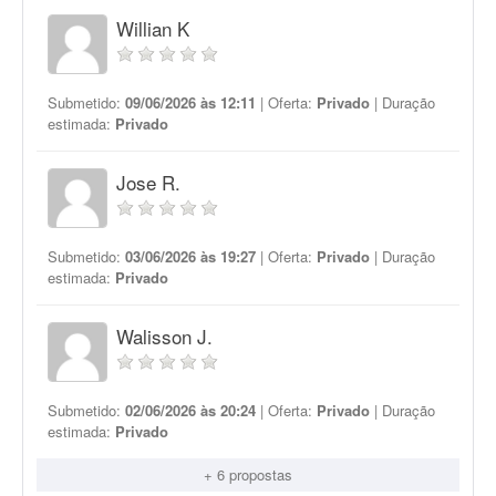
Willian K
Submetido:
09/06/2026 às 12:11
| Oferta:
Privado
| Duração
estimada:
Privado
Jose R.
Submetido:
03/06/2026 às 19:27
| Oferta:
Privado
| Duração
estimada:
Privado
Walisson J.
Submetido:
02/06/2026 às 20:24
| Oferta:
Privado
| Duração
estimada:
Privado
+ 6 propostas