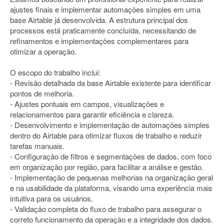
ajustes finais e implementar automações simples em uma
base Airtable já desenvolvida. A estrutura principal dos
processos está praticamente concluída, necessitando de
refinamentos e implementações complementares para
otimizar a operação.
O escopo do trabalho inclui:
- Revisão detalhada da base Airtable existente para identificar
pontos de melhoria.
- Ajustes pontuais em campos, visualizações e
relacionamentos para garantir eficiência e clareza.
- Desenvolvimento e implementação de automações simples
dentro do Airtable para otimizar fluxos de trabalho e reduzir
tarefas manuais.
- Configuração de filtros e segmentações de dados, com foco
em organização por região, para facilitar a análise e gestão.
- Implementação de pequenas melhorias na organização geral
e na usabilidade da plataforma, visando uma experiência mais
intuitiva para os usuários.
- Validação completa do fluxo de trabalho para assegurar o
correto funcionamento da operação e a integridade dos dados.