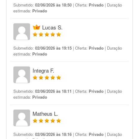
Submetido:
02/06/2026 às 18:50
| Oferta:
Privado
| Duração
estimada:
Privado
Lucas S.
Submetido:
02/06/2026 às 19:15
| Oferta:
Privado
| Duração
estimada:
Privado
Integra F.
Submetido:
02/06/2026 às 18:11
| Oferta:
Privado
| Duração
estimada:
Privado
Matheus L.
Submetido:
02/06/2026 às 18:16
| Oferta:
Privado
| Duração