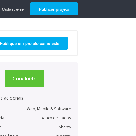
Cadastre-se
Publicar projeto
Publique um projeto como este
Concluído
s adicionais
Web, Mobile & Software
ia:
Banco de Dados
:
Aberto