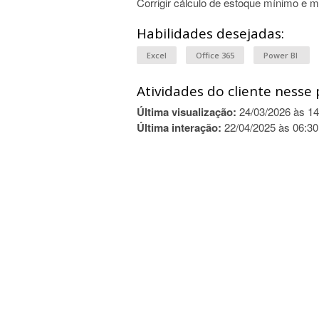
Corrigir cálculo de estoque mínimo e 
Habilidades desejadas:
Excel
Office 365
Power BI
Atividades do cliente nesse 
Última visualização:
24/03/2026 às 14
Última interação:
22/04/2025 às 06:30