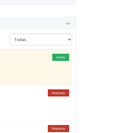
Aceita
Rejeitada
Rejeitada