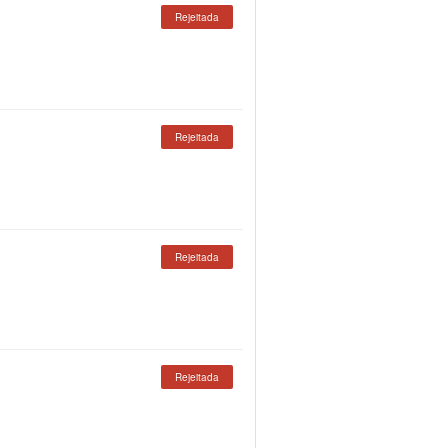
Rejeitada
Rejeitada
Rejeitada
Rejeitada