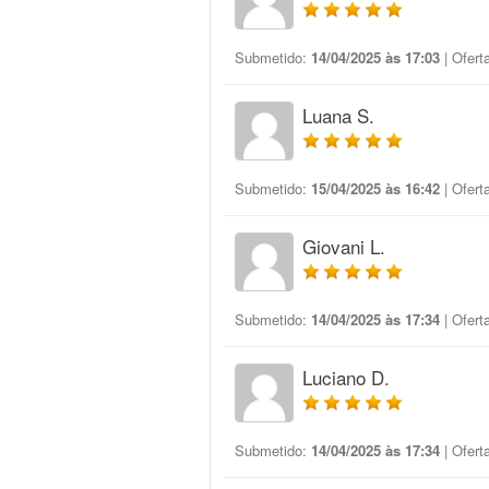
Submetido:
14/04/2025 às 17:03
| Ofert
Luana S.
Submetido:
15/04/2025 às 16:42
| Ofert
Giovani L.
Submetido:
14/04/2025 às 17:34
| Ofert
Luciano D.
Submetido:
14/04/2025 às 17:34
| Ofert