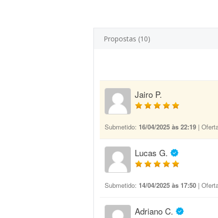
Propostas (10)
Jairo P.
Submetido:
16/04/2025 às 22:19
| Ofert
Lucas G.
Submetido:
14/04/2025 às 17:50
| Ofert
Adriano C.