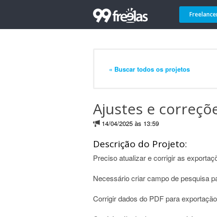
Freelance
« Buscar todos os projetos
Ajustes e correç
14/04/2025 às 13:59
Descrição do Projeto:
Preciso atualizar e corrigir as exporta
Necessário criar campo de pesquisa p
Corrigir dados do PDF para exportação