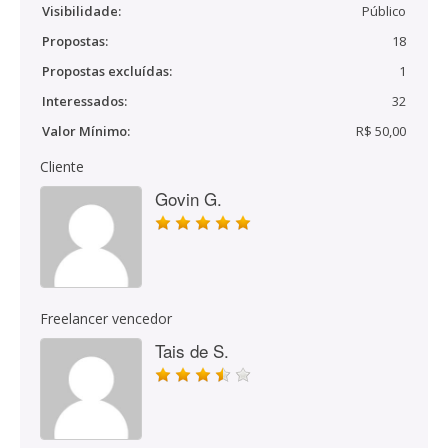
Visibilidade:
Público
Propostas:
18
Propostas excluídas:
1
Interessados:
32
Valor Mínimo:
R$ 50,00
Cliente
Govin G.
Freelancer vencedor
Tais de S.