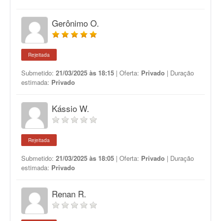
Gerônimo O.
Rejeitada
Submetido:
21/03/2025 às 18:15
| Oferta:
Privado
| Duração
estimada:
Privado
Kássio W.
Rejeitada
Submetido:
21/03/2025 às 18:05
| Oferta:
Privado
| Duração
estimada:
Privado
Renan R.