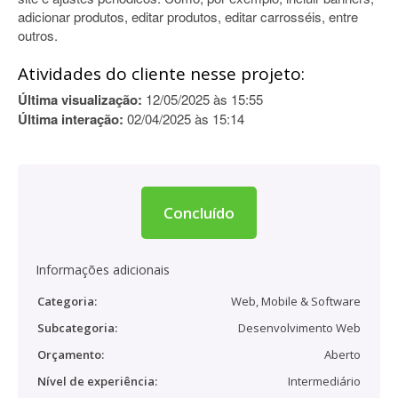
adicionar produtos, editar produtos, editar carrosséis, entre
outros.
Atividades do cliente nesse projeto:
Última visualização:
12/05/2025 às 15:55
Última interação:
02/04/2025 às 15:14
Concluído
Informações adicionais
Categoria:
Web, Mobile & Software
Subcategoria:
Desenvolvimento Web
Orçamento:
Aberto
Nível de experiência:
Intermediário