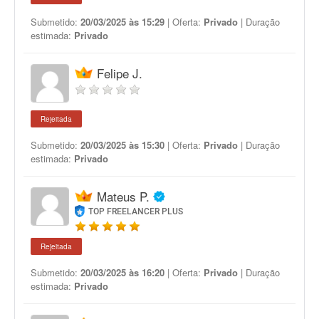
Submetido:
20/03/2025 às 15:29
| Oferta:
Privado
| Duração
estimada:
Privado
Felipe J.
Rejeitada
Submetido:
20/03/2025 às 15:30
| Oferta:
Privado
| Duração
estimada:
Privado
Mateus P.
TOP FREELANCER PLUS
Rejeitada
Submetido:
20/03/2025 às 16:20
| Oferta:
Privado
| Duração
estimada:
Privado