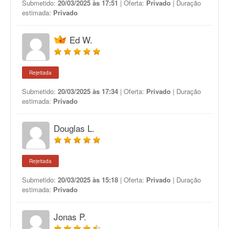
Submetido:
20/03/2025 às 17:51
| Oferta:
Privado
| Duração
estimada:
Privado
Ed W.
Rejeitada
Submetido:
20/03/2025 às 17:34
| Oferta:
Privado
| Duração
estimada:
Privado
Douglas L.
Rejeitada
Submetido:
20/03/2025 às 15:18
| Oferta:
Privado
| Duração
estimada:
Privado
Jonas P.