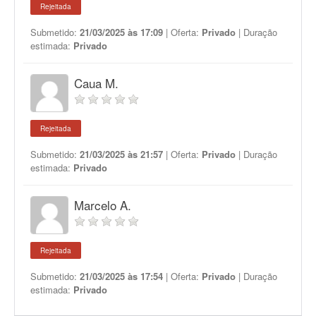
Rejeitada
Submetido:
21/03/2025 às 17:09
| Oferta:
Privado
| Duração
estimada:
Privado
Caua M.
Rejeitada
Submetido:
21/03/2025 às 21:57
| Oferta:
Privado
| Duração
estimada:
Privado
Marcelo A.
Rejeitada
Submetido:
21/03/2025 às 17:54
| Oferta:
Privado
| Duração
estimada:
Privado