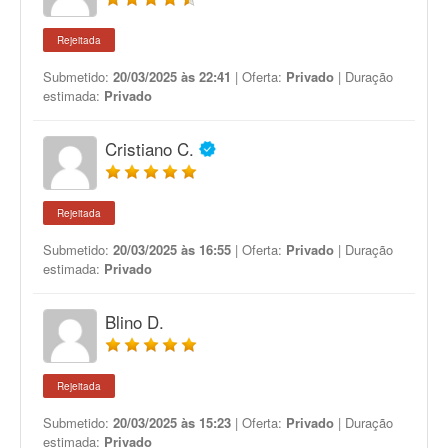
Rejeitada
Submetido:
20/03/2025 às 22:41
| Oferta:
Privado
| Duração
estimada:
Privado
Cristiano C.
Rejeitada
Submetido:
20/03/2025 às 16:55
| Oferta:
Privado
| Duração
estimada:
Privado
Blino D.
Rejeitada
Submetido:
20/03/2025 às 15:23
| Oferta:
Privado
| Duração
estimada:
Privado