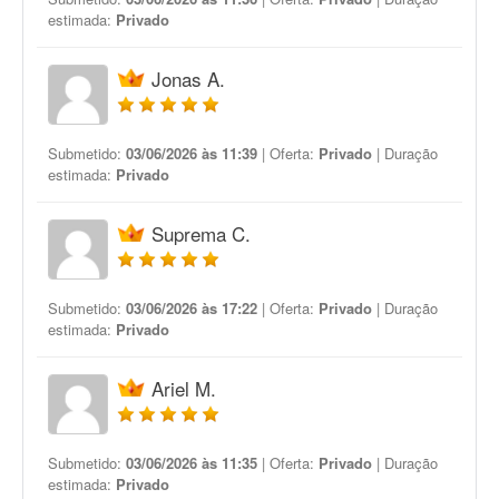
estimada:
Privado
Jonas A.
Submetido:
03/06/2026 às 11:39
| Oferta:
Privado
| Duração
estimada:
Privado
Suprema C.
Submetido:
03/06/2026 às 17:22
| Oferta:
Privado
| Duração
estimada:
Privado
Ariel M.
Submetido:
03/06/2026 às 11:35
| Oferta:
Privado
| Duração
estimada:
Privado