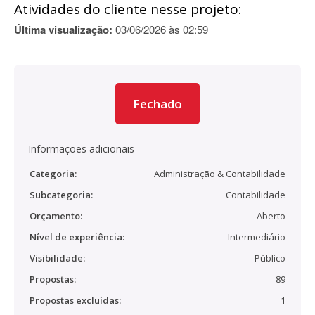
Atividades do cliente nesse projeto:
Última visualização:
03/06/2026 às 02:59
Fechado
Informações adicionais
Categoria:
Administração & Contabilidade
Subcategoria:
Contabilidade
Orçamento:
Aberto
Nível de experiência:
Intermediário
Visibilidade:
Público
Propostas:
89
Propostas excluídas:
1