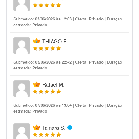
Submetido:
03/06/2026 às 12:03
| Oferta:
Privado
| Duração
estimada:
Privado
THIAGO F.
Submetido:
03/06/2026 às 22:42
| Oferta:
Privado
| Duração
estimada:
Privado
Rafael M.
Submetido:
07/06/2026 às 13:04
| Oferta:
Privado
| Duração
estimada:
Privado
Tainara S.