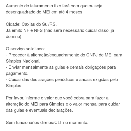
Aumento de faturamento fixo fará com que eu seja
desenquadrado do MEI em até 4 meses.
Cidade: Caxias do Sul/RS.
Já emito NF e NFS (não será necessário cuidar disso, já
domino).
O serviço solicitado:
- Proceder à alteração/enquadramento do CNPJ de MEI para
Simples Nacional.
- Enviar mensalmente as guias e demais obrigações para
pagamento.
- Cuidar das declarações periódicas e anuais exigidas pelo
Simples.
Por favor, informe o valor que você cobra para fazer a
alteração do MEI para Simples e o valor mensal para cuidar
das guias e eventuais declarações.
Sem funcionários diretos/CLT no momento.