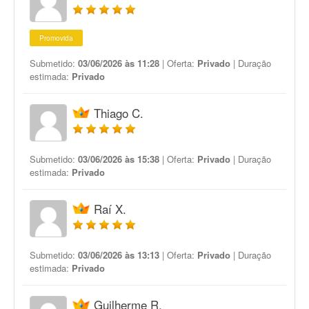
Promovida
Submetido:
03/06/2026 às 11:28
| Oferta:
Privado
| Duração
estimada:
Privado
Thiago C.
Submetido:
03/06/2026 às 15:38
| Oferta:
Privado
| Duração
estimada:
Privado
Raí X.
Submetido:
03/06/2026 às 13:13
| Oferta:
Privado
| Duração
estimada:
Privado
Guilherme R.