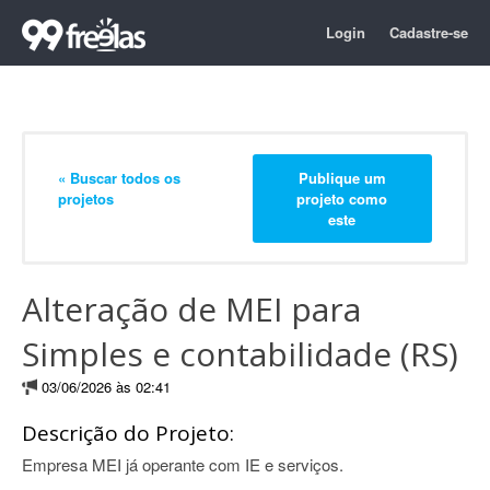
Login
Cadastre-se
« Buscar todos os
Publique um
projetos
projeto como
este
Alteração de MEI para
Simples e contabilidade (RS)
03/06/2026 às 02:41
Descrição do Projeto:
Empresa MEI já operante com IE e serviços.