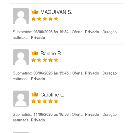
MAGUIVAN S.
Submetido:
03/06/2026 às 19:34
| Oferta:
Privado
| Duração
estimada:
Privado
Raiane R.
Submetido:
03/06/2026 às 15:45
| Oferta:
Privado
| Duração
estimada:
Privado
Caroline L.
Submetido:
11/06/2026 às 16:58
| Oferta:
Privado
| Duração
estimada:
Privado