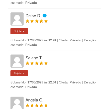
estimada:
Privado
Deise D.
Rejeitada
Submetido:
17/05/2025 às 12:24
| Oferta:
Privado
| Duração
estimada:
Privado
Selene T.
Rejeitada
Submetido:
17/05/2025 às 22:04
| Oferta:
Privado
| Duração
estimada:
Privado
Angela Q.