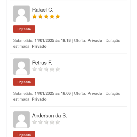
Rafael C.
Rejeitada
Submetido:
14/01/2025 às 19:18
| Oferta:
Privado
| Duração
estimada:
Privado
Petrus F.
Rejeitada
Submetido:
14/01/2025 às 18:06
| Oferta:
Privado
| Duração
estimada:
Privado
Anderson da S.
Rejeitada