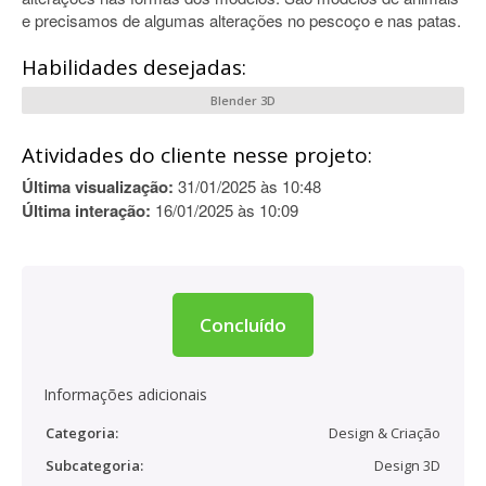
e precisamos de algumas alterações no pescoço e nas patas.
Habilidades desejadas:
Blender 3D
Atividades do cliente nesse projeto:
Última visualização:
31/01/2025 às 10:48
Última interação:
16/01/2025 às 10:09
Concluído
Informações adicionais
Categoria:
Design & Criação
Subcategoria:
Design 3D