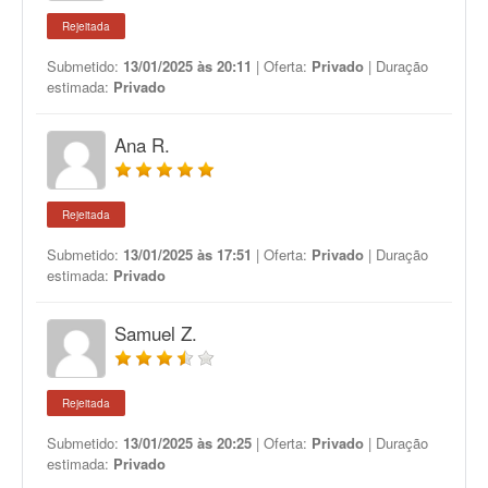
Rejeitada
Submetido:
13/01/2025 às 20:11
| Oferta:
Privado
| Duração
estimada:
Privado
Ana R.
Rejeitada
Submetido:
13/01/2025 às 17:51
| Oferta:
Privado
| Duração
estimada:
Privado
Samuel Z.
Rejeitada
Submetido:
13/01/2025 às 20:25
| Oferta:
Privado
| Duração
estimada:
Privado