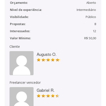
Orçamento:
Aberto
Nível de experiência:
Intermediário
Visibilidade:
Público
Propostas:
8
Interessados:
12
Valor Mínimo:
R$ 50,00
Cliente
Augusto O.
Freelancer vencedor
Gabriel R.