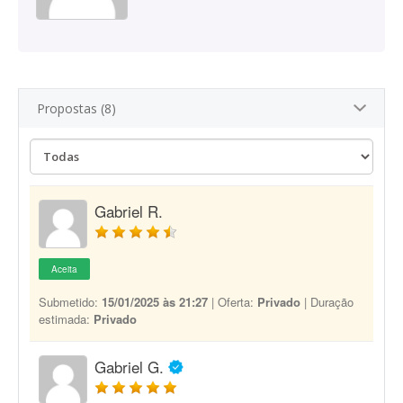
Propostas (8)
Gabriel R.
Aceita
Submetido:
15/01/2025 às 21:27
| Oferta:
Privado
| Duração
estimada:
Privado
Gabriel G.