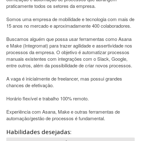
praticamente todos os setores da empresa.
Somos uma empresa de mobilidade e tecnologia com mais de
15 anos no mercado e aproximadamente 400 colaboradores.
Buscamos alguém que possa usar ferramentas como Asana
e Make (Integromat) para trazer agilidade e assertividade nos
processos da empresa. O objetivo é automatizar processos
manuais existentes com integrações com o Slack, Google,
entre outros, além da possibilidade de criar novos processos.
A vaga é inicialmente de freelancer, mas possui grandes
chances de efetivação.
Horário flexível e trabalho 100% remoto.
Experiência com Asana, Make e outras ferramentas de
automação/gestão de processos é fundamental.
Habilidades desejadas: