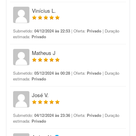
Vinícius L.
Submetido:
04/12/2024 às 22:53
| Oferta:
Privado
| Duração
estimada:
Privado
Matheus J
Submetido:
05/12/2024 às 00:28
| Oferta:
Privado
| Duração
estimada:
Privado
José V.
Submetido:
04/12/2024 às 23:36
| Oferta:
Privado
| Duração
estimada:
Privado