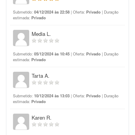
Submetido:
04/12/2024 às 22:58
| Oferta:
Privado
| Duração
estimada:
Privado
Media L.
Submetido:
05/12/2024 às 10:45
| Oferta:
Privado
| Duração
estimada:
Privado
Tarta A.
Submetido:
10/12/2024 às 13:03
| Oferta:
Privado
| Duração
estimada:
Privado
Karen R.