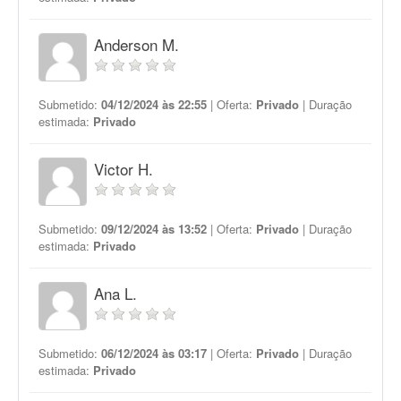
Anderson M.
Submetido:
04/12/2024 às 22:55
| Oferta:
Privado
| Duração
estimada:
Privado
Victor H.
Submetido:
09/12/2024 às 13:52
| Oferta:
Privado
| Duração
estimada:
Privado
Ana L.
Submetido:
06/12/2024 às 03:17
| Oferta:
Privado
| Duração
estimada:
Privado