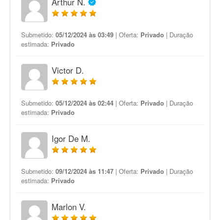
Arthur N.
Submetido:
05/12/2024 às 03:49
| Oferta:
Privado
| Duração
estimada:
Privado
Victor D.
Submetido:
05/12/2024 às 02:44
| Oferta:
Privado
| Duração
estimada:
Privado
Igor De M.
Submetido:
09/12/2024 às 11:47
| Oferta:
Privado
| Duração
estimada:
Privado
Marlon V.