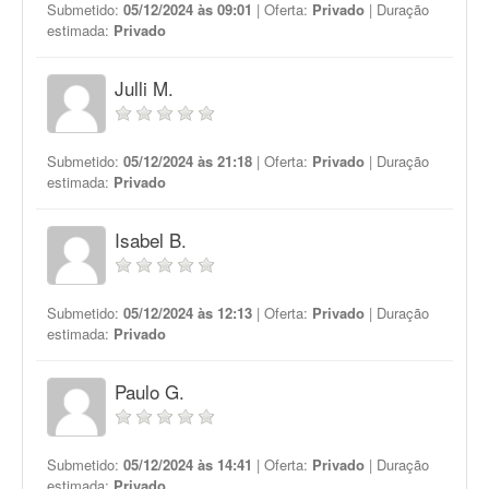
Submetido:
05/12/2024 às 09:01
| Oferta:
Privado
| Duração
estimada:
Privado
Julli M.
Submetido:
05/12/2024 às 21:18
| Oferta:
Privado
| Duração
estimada:
Privado
Isabel B.
Submetido:
05/12/2024 às 12:13
| Oferta:
Privado
| Duração
estimada:
Privado
Paulo G.
Submetido:
05/12/2024 às 14:41
| Oferta:
Privado
| Duração
estimada:
Privado