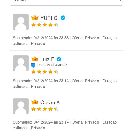
YURI C.
Submetido:
04/12/2024 às 23:38
| Oferta:
Privado
| Duração
estimada:
Privado
Luiz F.
TOP FREELANCER
Submetido:
04/12/2024 às 23:14
| Oferta:
Privado
| Duração
estimada:
Privado
Otavio A.
Submetido:
04/12/2024 às 23:14
| Oferta:
Privado
| Duração
estimada:
Privado