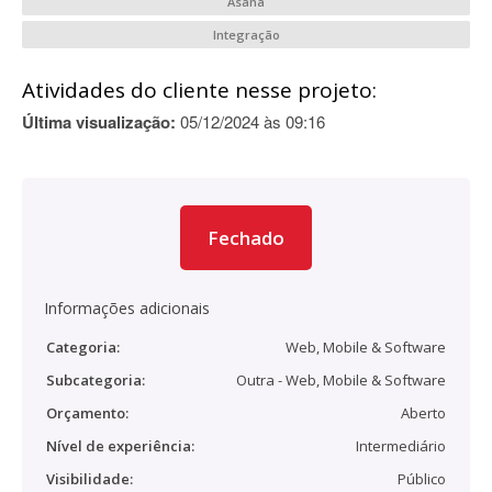
Asana
Integração
Atividades do cliente nesse projeto:
Última visualização:
05/12/2024 às 09:16
Fechado
Informações adicionais
Categoria:
Web, Mobile & Software
Subcategoria:
Outra - Web, Mobile & Software
Orçamento:
Aberto
Nível de experiência:
Intermediário
Visibilidade:
Público