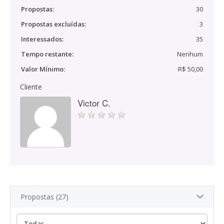
Propostas:
30
Propostas excluídas:
3
Interessados:
35
Tempo restante:
Nenhum
Valor Mínimo:
R$ 50,00
Cliente
Victor C.
Propostas (27)