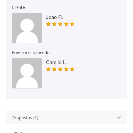
Cliente
Joao R.
Freelancer vencedor
Camilo L.
Propostas (1)