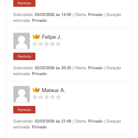
Rejeitada
Submetido:
03/03/2026 às 14:50
| Oferta:
Privado
| Duração
estimada:
Privado
Felipe J.
Rejeitada
Submetido:
02/03/2026 às 20:35
| Oferta:
Privado
| Duração
estimada:
Privado
Mateus A.
Rejeitada
Submetido:
02/03/2026 às 21:49
| Oferta:
Privado
| Duração
estimada:
Privado