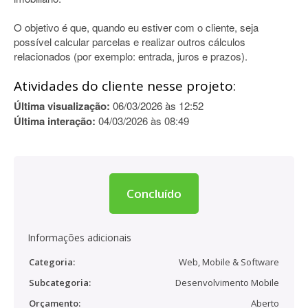
O objetivo é que, quando eu estiver com o cliente, seja
possível calcular parcelas e realizar outros cálculos
relacionados (por exemplo: entrada, juros e prazos).
Atividades do cliente nesse projeto:
Última visualização:
06/03/2026 às 12:52
Última interação:
04/03/2026 às 08:49
Concluído
Informações adicionais
Categoria:
Web, Mobile & Software
Subcategoria:
Desenvolvimento Mobile
Orçamento:
Aberto