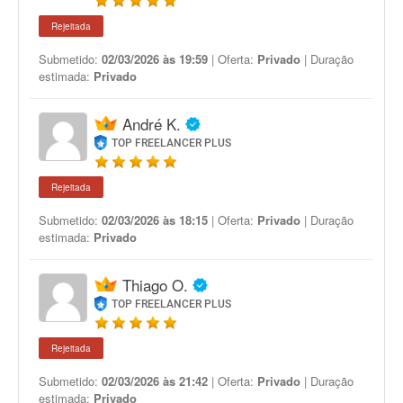
Rejeitada
Submetido:
02/03/2026 às 19:59
| Oferta:
Privado
| Duração
estimada:
Privado
André K.
TOP FREELANCER PLUS
Rejeitada
Submetido:
02/03/2026 às 18:15
| Oferta:
Privado
| Duração
estimada:
Privado
Thiago O.
TOP FREELANCER PLUS
Rejeitada
Submetido:
02/03/2026 às 21:42
| Oferta:
Privado
| Duração
estimada:
Privado