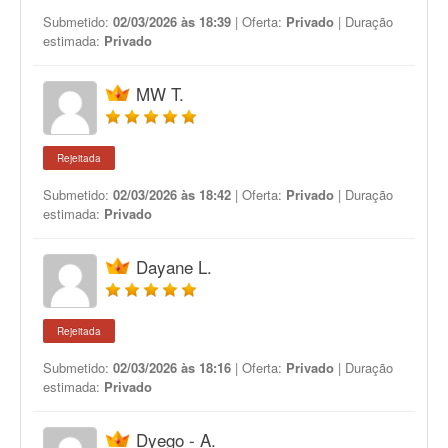
Submetido:
02/03/2026 às 18:39
| Oferta:
Privado
| Duração
estimada:
Privado
MW T.
Rejeitada
Submetido:
02/03/2026 às 18:42
| Oferta:
Privado
| Duração
estimada:
Privado
Dayane L.
Rejeitada
Submetido:
02/03/2026 às 18:16
| Oferta:
Privado
| Duração
estimada:
Privado
Dyego - A.