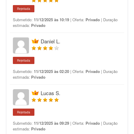
Rejeitada
Submetido:
11/12/2025 às 10:19
| Oferta:
Privado
| Duração
estimada:
Privado
Daniel L.
Rejeitada
Submetido:
11/12/2025 às 02:20
| Oferta:
Privado
| Duração
estimada:
Privado
Lucas S.
Rejeitada
Submetido:
11/12/2025 às 09:29
| Oferta:
Privado
| Duração
estimada:
Privado