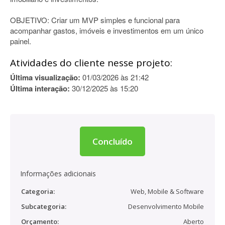
OBJETIVO: Criar um MVP simples e funcional para
acompanhar gastos, imóveis e investimentos em um único
painel.
Atividades do cliente nesse projeto:
Última visualização:
01/03/2026 às 21:42
Última interação:
30/12/2025 às 15:20
Concluído
Informações adicionais
Categoria:
Web, Mobile & Software
Subcategoria:
Desenvolvimento Mobile
Orçamento:
Aberto