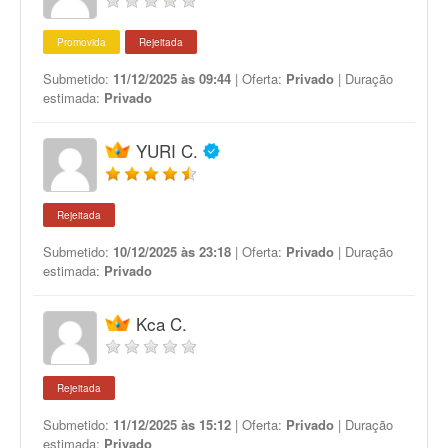
Promovida
Rejeitada
Submetido:
11/12/2025 às 09:44
| Oferta:
Privado
| Duração
estimada:
Privado
YURI C.
Rejeitada
Submetido:
10/12/2025 às 23:18
| Oferta:
Privado
| Duração
estimada:
Privado
Kca C.
Rejeitada
Submetido:
11/12/2025 às 15:12
| Oferta:
Privado
| Duração
estimada:
Privado