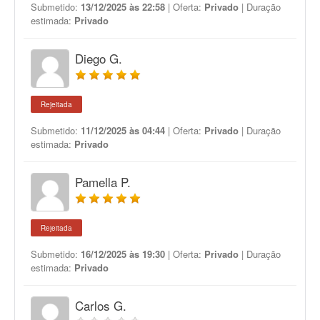
Submetido:
13/12/2025 às 22:58
| Oferta:
Privado
| Duração
estimada:
Privado
Diego G.
Rejeitada
Submetido:
11/12/2025 às 04:44
| Oferta:
Privado
| Duração
estimada:
Privado
Pamella P.
Rejeitada
Submetido:
16/12/2025 às 19:30
| Oferta:
Privado
| Duração
estimada:
Privado
Carlos G.