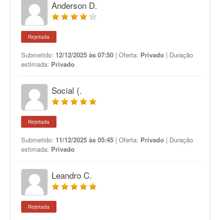
Anderson D.
Rejeitada
Submetido:
12/12/2025 às 07:50
| Oferta:
Privado
| Duração
estimada:
Privado
Social (.
Rejeitada
Submetido:
11/12/2025 às 05:45
| Oferta:
Privado
| Duração
estimada:
Privado
Leandro C.
Rejeitada