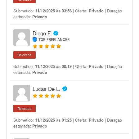
Submetido:
11/12/2025 às 03:56
| Oferta:
Privado
| Duração
estimada:
Privado
Diego F.
TOP FREELANCER
Rejeitada
Submetido:
11/12/2025 às 00:19
| Oferta:
Privado
| Duração
estimada:
Privado
Lucas De L.
Rejeitada
Submetido:
11/12/2025 às 01:25
| Oferta:
Privado
| Duração
estimada:
Privado