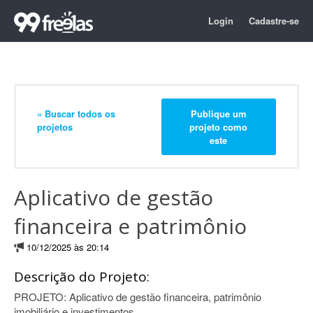
Login
Cadastre-se
« Buscar todos os
Publique um
projetos
projeto como
este
Aplicativo de gestão
financeira e patrimônio
10/12/2025 às 20:14
Descrição do Projeto:
PROJETO: Aplicativo de gestão financeira, patrimônio
imobiliário e investimentos.