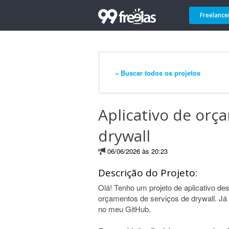
Freelance
« Buscar todos os projetos
Aplicativo de orç
drywall
06/06/2026 às 20:23
Descrição do Projeto:
Olá! Tenho um projeto de aplicativo d
orçamentos de serviços de drywall. Já 
no meu GitHub.