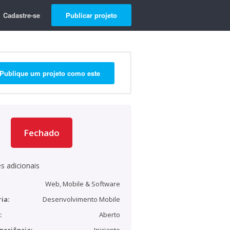
Cadastre-se
Publicar projeto
Publique um projeto como este
Fechado
s adicionais
Web, Mobile & Software
ia:
Desenvolvimento Mobile
:
Aberto