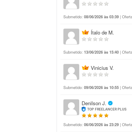
Submetido:
08/06/2026 às 03:39
| Ofert
Ítalo de M.
Submetido:
13/06/2026 às 15:40
| Ofert
Vinicius V.
Submetido:
09/06/2026 às 10:55
| Ofert
Denilson J.
TOP FREELANCER PLUS
Submetido:
06/06/2026 às 23:29
| Ofert