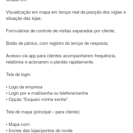
Visualização em mapa em tempo real da posição dos vigias e
situação das lojas;
Formulários de controle de visitas separados por cliente;
Botão de pânico, com registro do tempo de resposta;
Acesso via app para clientes acompanharem frequência,
relatórios e acionarem o plantão rapidamente.
Tela de login:
• Logo da empresa
• Login por e-mail/senha ou telefone/senha
• Opção “Esqueci minha senha”
Tela de mapa (principal – para cliente):
• Mapa com:
• Ícones das lojas/pontos de ronda