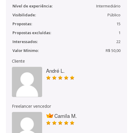
Nível de experiência:
Intermediário
Visibilidade:
Público
Propostas:
15
Propostas excluídas:
1
Interessados:
22
Valor Mínimo:
R$ 50,00
Cliente
André L.
Freelancer vencedor
Camila M.