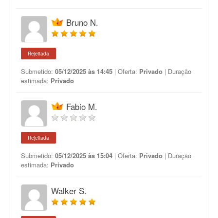
Bruno N.
Rejeitada
Submetido:
05/12/2025 às 14:45
| Oferta:
Privado
| Duração
estimada:
Privado
Fabio M.
Rejeitada
Submetido:
05/12/2025 às 15:04
| Oferta:
Privado
| Duração
estimada:
Privado
Walker S.