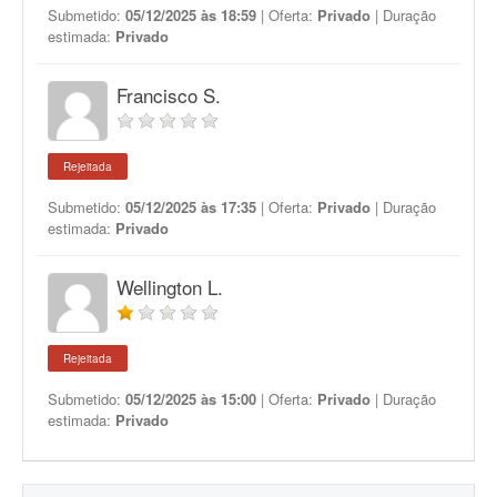
Submetido:
05/12/2025 às 18:59
| Oferta:
Privado
| Duração
estimada:
Privado
Francisco S.
Rejeitada
Submetido:
05/12/2025 às 17:35
| Oferta:
Privado
| Duração
estimada:
Privado
Wellington L.
Rejeitada
Submetido:
05/12/2025 às 15:00
| Oferta:
Privado
| Duração
estimada:
Privado