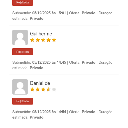
Rejeitada
Submetido:
05/12/2025 às 15:01
| Oferta:
Privado
| Duração
estimada:
Privado
Guilherme
Rejeitada
Submetido:
05/12/2025 às 14:45
| Oferta:
Privado
| Duração
estimada:
Privado
Daniel de
Rejeitada
Submetido:
05/12/2025 às 14:54
| Oferta:
Privado
| Duração
estimada:
Privado