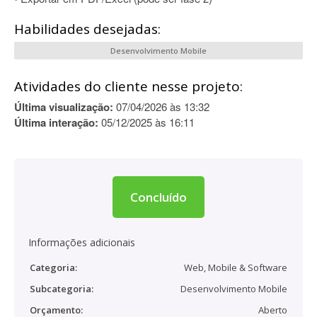
Habilidades desejadas:
Desenvolvimento Mobile
Atividades do cliente nesse projeto:
Última visualização:
07/04/2026 às 13:32
Última interação:
05/12/2025 às 16:11
Concluído
Informações adicionais
Categoria:
Web, Mobile & Software
Subcategoria:
Desenvolvimento Mobile
Orçamento:
Aberto