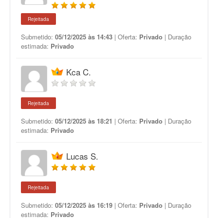
Rejeitada
Submetido:
05/12/2025 às 14:43
| Oferta:
Privado
| Duração
estimada:
Privado
Kca C.
Rejeitada
Submetido:
05/12/2025 às 18:21
| Oferta:
Privado
| Duração
estimada:
Privado
Lucas S.
Rejeitada
Submetido:
05/12/2025 às 16:19
| Oferta:
Privado
| Duração
estimada:
Privado